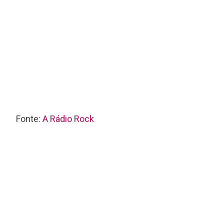
Fonte:
A Rádio Rock