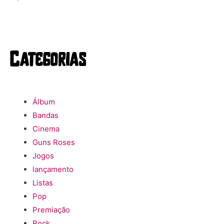
Categorias
Álbum
Bandas
Cinema
Guns Roses
Jogos
lançamento
Listas
Pop
Premiação
Rock