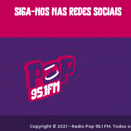
siga-nos nas redes sociais
Copyright © 2021 – Radio Pop 95,1 FM. Todos os