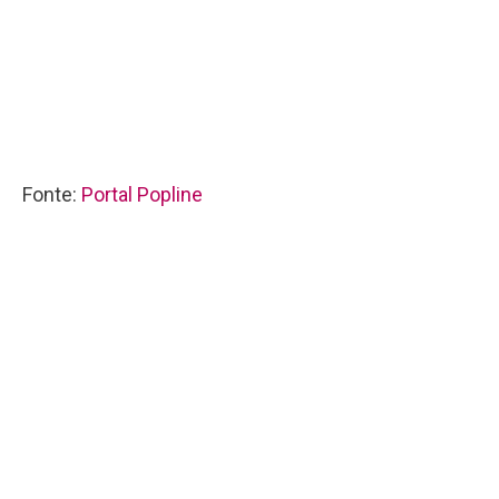
Fonte:
Portal Popline