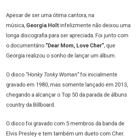
Apesar de ser uma ótima cantora, na
música,
Georgia Holt
infelizmente não deixou uma
longa discografia para ser apreciada. Foi junto com
o documentário
“Dear Mom, Love Cher”
, que
Georgia realizou o sonho de lançar um álbum.
O disco
“Honky Tonky Woman”
foi inicialmente
gravado em 1980, mas somente lançado em 2013,
chegando a alcançar o Top 50 da parada de álbuns
country da Billboard.
O disco foi gravado com 5 membros da banda de
Elvis Presley e tem também um dueto com Cher.