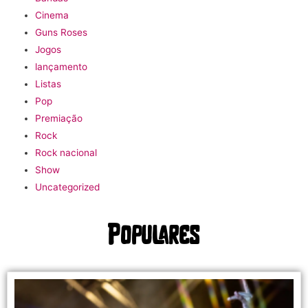
Cinema
Guns Roses
Jogos
lançamento
Listas
Pop
Premiação
Rock
Rock nacional
Show
Uncategorized
Populares