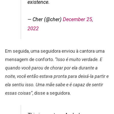
existence.
— Cher (@cher)
December 25,
2022
Em seguida, uma seguidora enviou à cantora uma
mensagem de conforto.
“Isso é muito verdade. E
quando você parou de chorar por ela durante a
noite, você então estava pronta para deixá-la partir e
ela sentiu isso. Uma mãe sabe e é capaz de sentir
essas coisas”
, disse a seguidora.