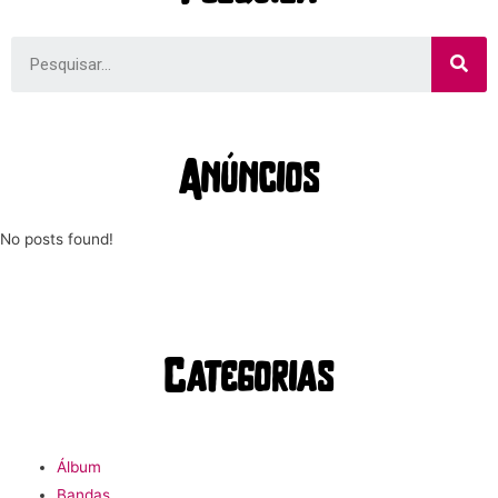
Anúncios
No posts found!
Categorias
Álbum
Bandas