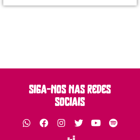
siga-nos nas redes
sociais