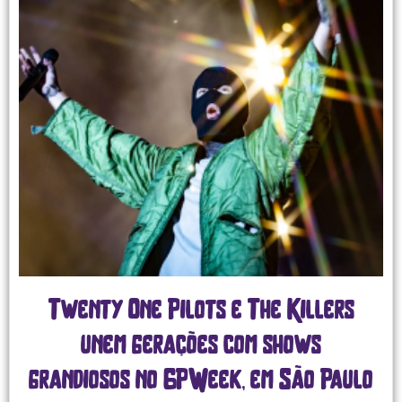
Twenty One Pilots e The Killers
unem gerações com shows
grandiosos no GPWeek, em São Paulo