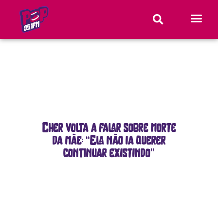
Cher volta a falar sobre morte
da mãe: “Ela não ia querer
continuar existindo”