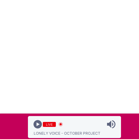
LIVE
A LONELY VOICE - OCTOBER PROJECT