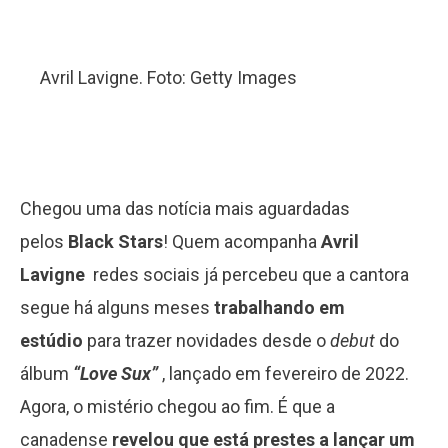
Avril Lavigne. Foto: Getty Images
Chegou uma das notícia mais aguardadas
pelos
Black Stars
! Quem acompanha
Avril
Lavigne
redes sociais já percebeu que a cantora
segue há alguns meses
trabalhando em
estúdio
para trazer novidades desde o
debut
do
álbum
“Love Sux”
, lançado em fevereiro de 2022.
Agora, o mistério chegou ao fim. É que a
canadense
revelou que está prestes a lançar um