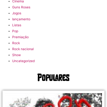
Cinema
Guns Roses
Jogos
lançamento
Listas
Pop
Premiação
Rock
Rock nacional
Show
Uncategorized
Populares