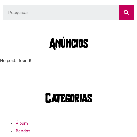
Anúncios
No posts found!
Categorias
Álbum
Bandas