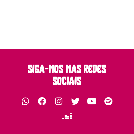
siga-nos nas redes
sociais