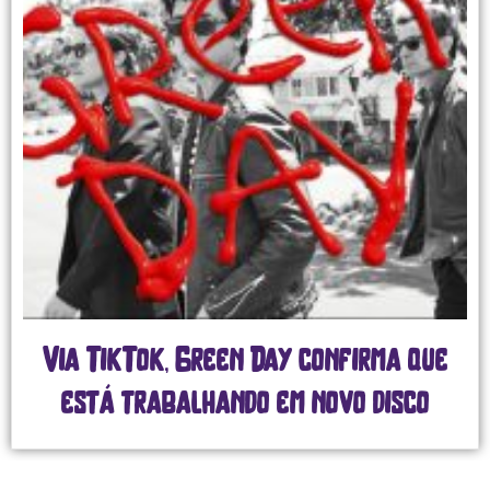
Via TikTok, Green Day confirma que
está trabalhando em novo disco