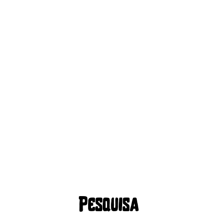
Pesquisa