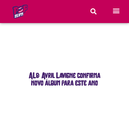
AL8: Avril Lavigne confirma
novo álbum para este ano