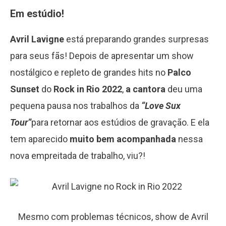
Em estúdio!
Avril Lavigne
está preparando grandes surpresas
para seus fãs! Depois de apresentar um show
nostálgico e repleto de grandes hits no
Palco
Sunset
do
Rock in Rio 2022
,
a cantora
deu uma
pequena pausa nos trabalhos da
“Love Sux
Tour”
para retornar aos estúdios de gravação. E ela
tem aparecido
muito bem acompanhada
nessa
nova empreitada de trabalho, viu?!
Mesmo com problemas técnicos, show de Avril