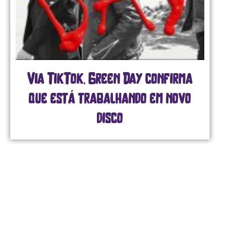
Via TikTok, Green Day confirma
que está trabalhando em novo
disco