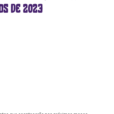
os de 2023