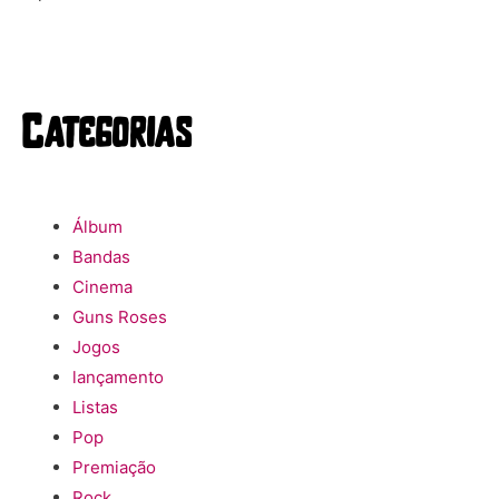
Categorias
Álbum
Bandas
Cinema
Guns Roses
Jogos
lançamento
Listas
Pop
Premiação
Rock