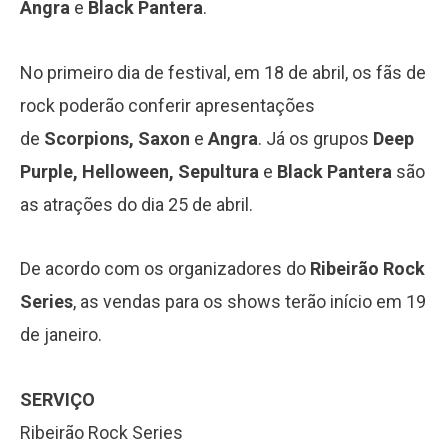
Angra
e
Black Pantera
.
No primeiro dia de festival, em 18 de abril, os fãs de
rock poderão conferir apresentações
de
Scorpions, Saxon
e
Angra
. Já os grupos
Deep
Purple, Helloween, Sepultura
e
Black Pantera
são
as atrações do dia 25 de abril.
De acordo com os organizadores do
Ribeirão Rock
Series
, as vendas para os shows terão início em 19
de janeiro.
SERVIÇO
Ribeirão Rock Series