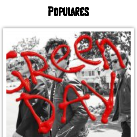
Populares