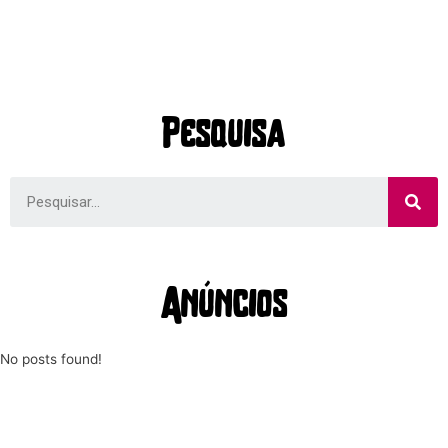
Pesquisa
Anúncios
No posts found!