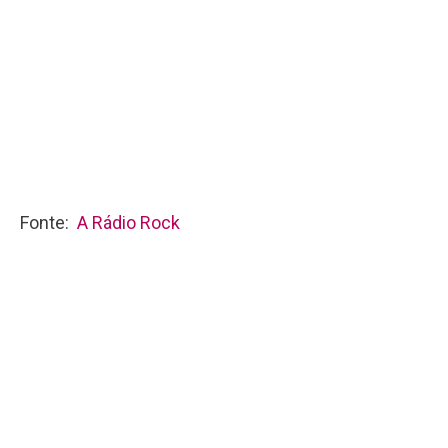
Fonte:
A Rádio Rock