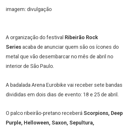
imagem: divulgação
A organização do festival
Ribeirão Rock
Series
acaba de anunciar quem são os ícones do
metal que vão desembarcar no mês de abril no
interior de São Paulo.
A badalada Arena Eurobike vai receber sete bandas
divididas em dois dias de evento: 18 e 25 de abril.
O palco ribeirão-pretano receberá
Scorpions, Deep
Purple, Helloween, Saxon, Sepultura,