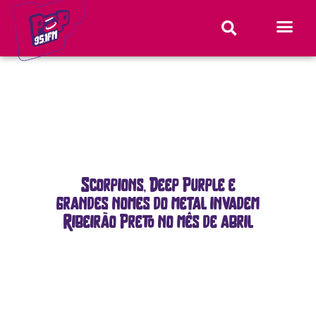
Scorpions, Deep Purple e
grandes nomes do metal invadem
Ribeirão Preto no mês de abril