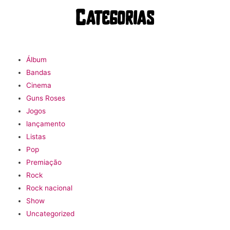
Categorias
Álbum
Bandas
Cinema
Guns Roses
Jogos
lançamento
Listas
Pop
Premiação
Rock
Rock nacional
Show
Uncategorized