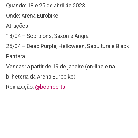
Quando: 18 e 25 de abril de 2023
Onde: Arena Eurobike
Atrações:
18/04 – Scorpions, Saxon e Angra
25/04 – Deep Purple, Helloween, Sepultura e Black
Pantera
Vendas: a partir de 19 de janeiro (on-line e na
bilheteria da Arena Eurobike)
Realização:
@bconcerts