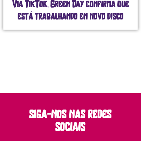
Via TikTok, Green Day confirma que
está trabalhando em novo disco
siga-nos nas redes
sociais