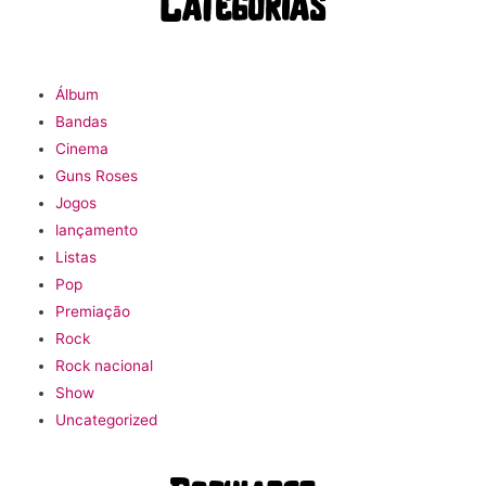
Categorias
Álbum
Bandas
Cinema
Guns Roses
Jogos
lançamento
Listas
Pop
Premiação
Rock
Rock nacional
Show
Uncategorized