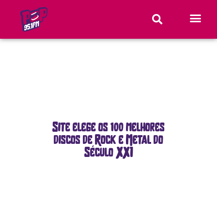
Site elege os 100 melhores
discos de Rock e Metal do
Século XXI