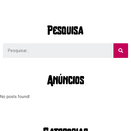
Pesquisa
Anúncios
No posts found!