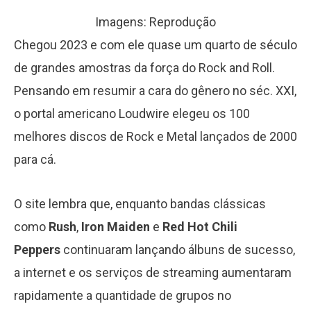
Imagens: Reprodução
Chegou 2023 e com ele quase um quarto de século
de grandes amostras da força do Rock and Roll.
Pensando em resumir a cara do gênero no séc. XXI,
o portal americano Loudwire elegeu os 100
melhores discos de Rock e Metal lançados de 2000
para cá.
O site lembra que, enquanto bandas clássicas
como
Rush
,
Iron Maiden
e
Red Hot Chili
Peppers
continuaram lançando álbuns de sucesso,
a internet e os serviços de streaming aumentaram
rapidamente a quantidade de grupos no