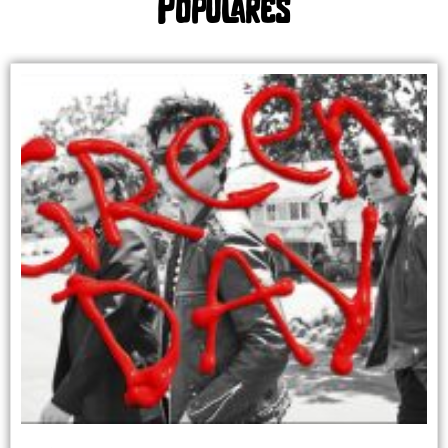
Populares