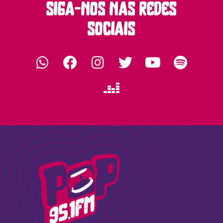
siga-nos nas redes
sociais