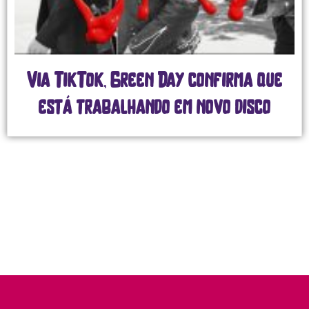
Via TikTok, Green Day confirma que
está trabalhando em novo disco