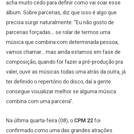
acha muito cedo para definir como vai soar esse
álbum. Sobre parcerias, diz que isso é algo que
precisa surgir naturalmente: “Eu não gosto de
parcerias forçadas… se rolar de termos uma
música que combina com determinada pessoa,
vamos chamar… mas ainda estamos em fase de
composição, quando for fazer a pré-produção pra
valer, ouvir as músicas todas uma atrás da outra, já
ter definido o repertório do disco, daí a gente
consegue visualizar melhor se alguma música
combina com uma parceria”.
Na última quarta-feira (08), o
CPM 22
foi
confirmado como uma das grandes atrações