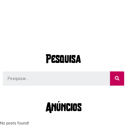
Pesquisa
Anúncios
No posts found!