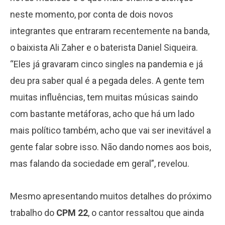
neste momento, por conta de dois novos
integrantes que entraram recentemente na banda,
o baixista Ali Zaher e o baterista Daniel Siqueira.
“Eles já gravaram cinco singles na pandemia e já
deu pra saber qual é a pegada deles. A gente tem
muitas influências, tem muitas músicas saindo
com bastante metáforas, acho que há um lado
mais político também, acho que vai ser inevitável a
gente falar sobre isso. Não dando nomes aos bois,
mas falando da sociedade em geral”, revelou.
Mesmo apresentando muitos detalhes do próximo
trabalho do
CPM 22
, o cantor ressaltou que ainda