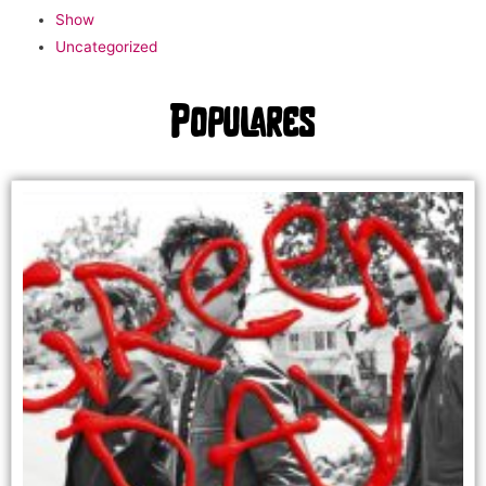
Show
Uncategorized
Populares