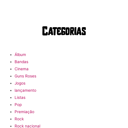
Categorias
Álbum
Bandas
Cinema
Guns Roses
Jogos
lançamento
Listas
Pop
Premiação
Rock
Rock nacional