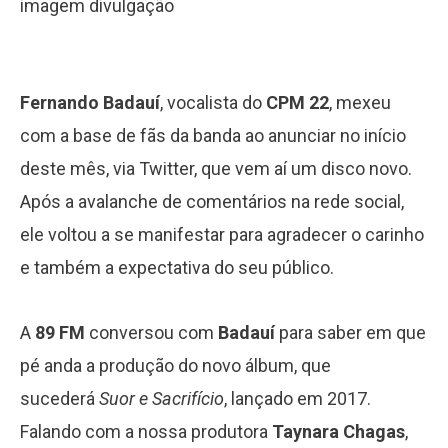
imagem divulgação
Fernando Badauí
, vocalista do
CPM 22
, mexeu
com a base de fãs da banda ao anunciar no início
deste mês, via Twitter, que vem aí um disco novo.
Após a avalanche de comentários na rede social,
ele voltou a se manifestar para agradecer o carinho
e também a expectativa do seu público.
A
89 FM
conversou com
Badauí
para saber em que
pé anda a produção do novo álbum, que
sucederá
Suor e Sacrifício
, lançado em 2017.
Falando com a nossa produtora
Taynara Chagas
,