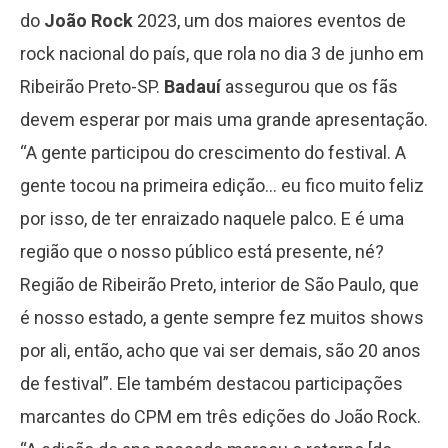
do
João Rock
2023, um dos maiores eventos de
rock nacional do país, que rola no dia 3 de junho em
Ribeirão Preto-SP.
Badauí
assegurou que os fãs
devem esperar por mais uma grande apresentação.
“A gente participou do crescimento do festival. A
gente tocou na primeira edição… eu fico muito feliz
por isso, de ter enraizado naquele palco. E é uma
região que o nosso público está presente, né?
Região de Ribeirão Preto, interior de São Paulo, que
é nosso estado, a gente sempre fez muitos shows
por ali, então, acho que vai ser demais, são 20 anos
de festival”. Ele também destacou participações
marcantes do CPM em três edições do João Rock.