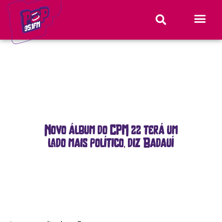
Novo álbum do CPM 22 terá um
lado mais político, diz Badauí