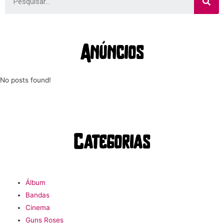
Anúncios
No posts found!
Categorias
Álbum
Bandas
Cinema
Guns Roses