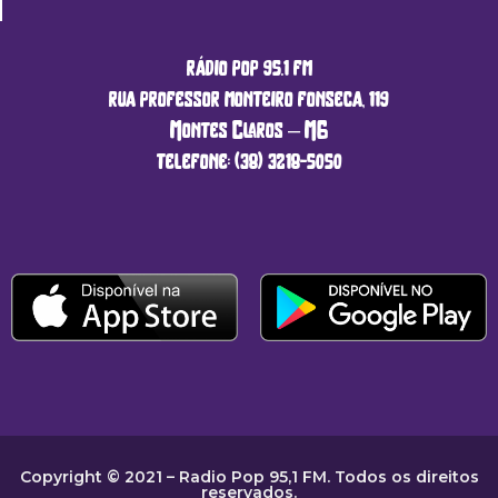
rádio pop 95.1 fm
rua professor monteiro fonseca, 119
Montes Claros – MG
telefone: (38) 3218-5050
Copyright © 2021 – Radio Pop 95,1 FM. Todos os direitos
reservados.