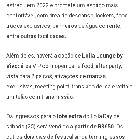
estreou em 2022 e promete um espaço mais
confortável, com área de descanso, lockers, food
trucks exclusivos, banheiros de água corrente,
entre outras facilidades.
Além deles, haverá a opção de
Lolla Lounge by
Vivo:
área VIP com open bar e food, after party,
vista para 2 palcos, ativações de marcas
exclusivas, meeting point, translado de ida e volta e
um telão com transmissão.
Os ingressos para o
lote extra
do Lolla Day de
sábado (25) será vendido
a partir de R$650
. Os
outros dois dias de festival ainda têm ingressos