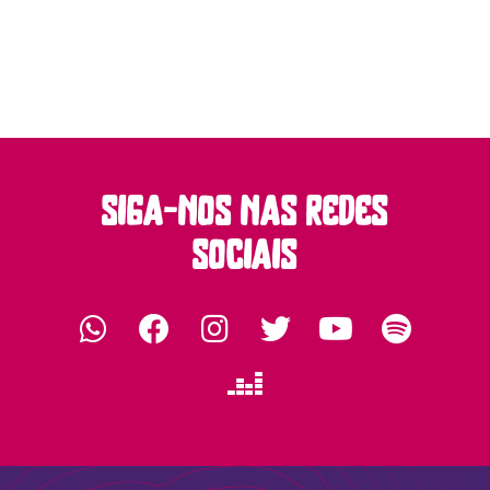
siga-nos nas redes
sociais