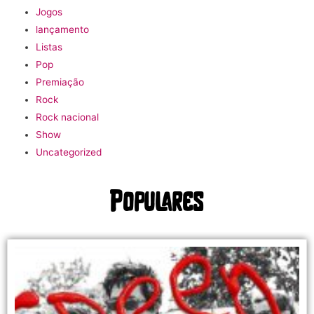
Jogos
lançamento
Listas
Pop
Premiação
Rock
Rock nacional
Show
Uncategorized
Populares