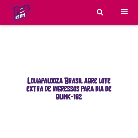
Lollapalooza Brasil abre lote
extra de ingressos para dia de
blink-182