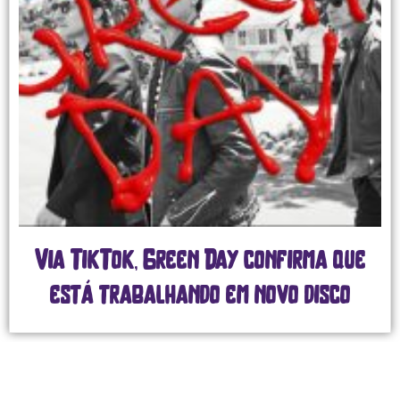
Via TikTok, Green Day confirma que
está trabalhando em novo disco