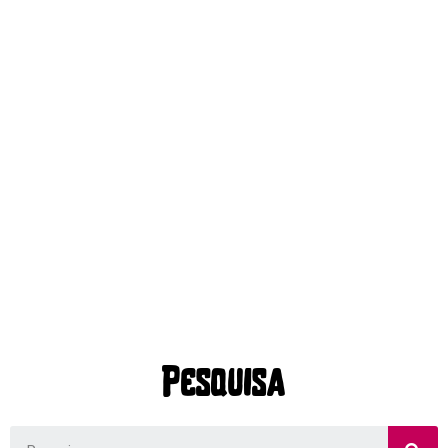
Pesquisa