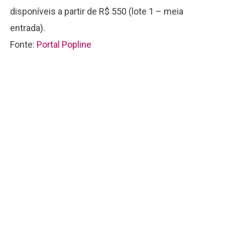
disponíveis a partir de R$ 550 (lote 1 – meia
entrada).
Fonte:
Portal Popline