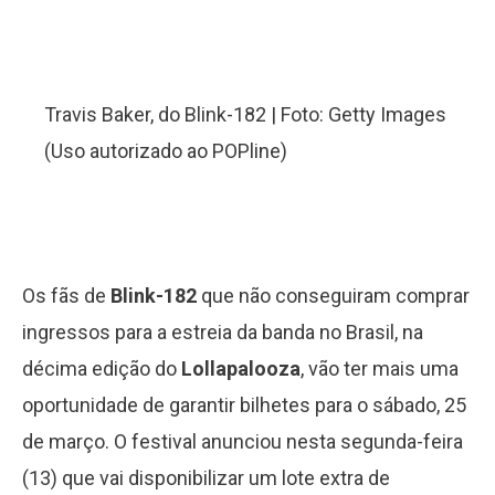
Travis Baker, do Blink-182 | Foto: Getty Images
(Uso autorizado ao POPline)
Os fãs de
Blink-182
que não conseguiram comprar
ingressos para a estreia da banda no Brasil, na
décima edição do
Lollapalooza
, vão ter mais uma
oportunidade de garantir bilhetes para o sábado, 25
de março. O festival anunciou nesta segunda-feira
(13) que vai disponibilizar um lote extra de