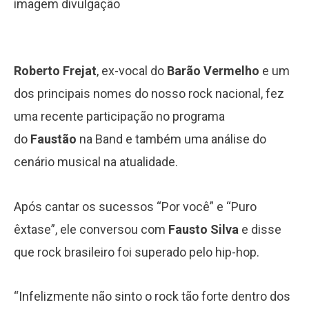
imagem divulgação
Roberto Frejat
, ex-vocal do
Barão Vermelho
e um
dos principais nomes do nosso rock nacional, fez
uma recente participação no programa
do
Faustão
na Band e também uma análise do
cenário musical na atualidade.
Após cantar os sucessos “Por você” e “Puro
êxtase”, ele conversou com
Fausto Silva
e disse
que rock brasileiro foi superado pelo hip-hop.
“Infelizmente não sinto o rock tão forte dentro dos