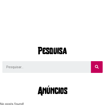
Pesquisa
Anúncios
No posts found!