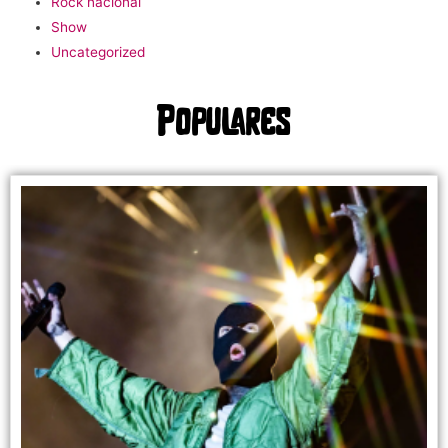
Rock nacional
Show
Uncategorized
Populares