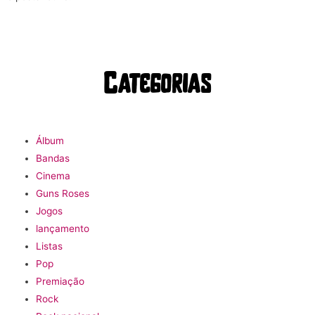
Categorias
Álbum
Bandas
Cinema
Guns Roses
Jogos
lançamento
Listas
Pop
Premiação
Rock