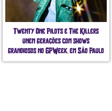
Twenty One Pilots e The Killers
unem gerações com shows
grandiosos no GPWeek, em São Paulo