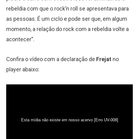
rebeldia com que o rock’n roll se apresentava para
as pessoas. É um ciclo e pode ser que, em algum
momento, a relação do rock com a rebeldia volte a
acontecer”.
Confira o vídeo com a declaração de
Frejat
no
player abaixo: