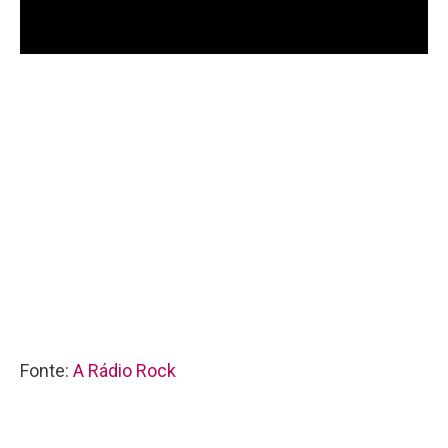
Fonte:
A Rádio Rock