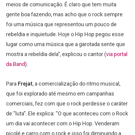
meios de comunicação. É claro que tem muita
gente boa fazendo, mas acho que o rock sempre
foi uma música que representou um pouco de
rebeldia e inquietude. Hoje o Hip Hop pegou esse
lugar como uma música que a garotada sente que
mostra a rebeldia dela”, explicou o cantor (
via portal
da Band
).
Para
Frejat
, a comercialização do ritmo musical,
que foi explorado até mesmo em campanhas
comerciais, fez com que o rock perdesse o caráter
de “luta”. Ele explica: “O que aconteceu com o Rock
um dia vai acontecer com o Hip Hop. Venderam
picolé e carro com o rock e isso foi diminuindo a