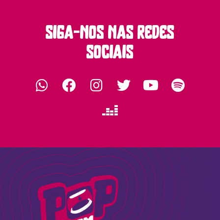
siga-nos nas redes
sociais