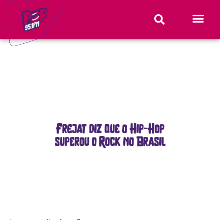
Frejat diz que o Hip-Hop
superou o Rock no Brasil