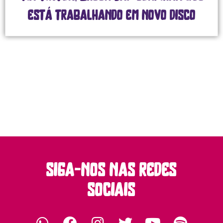
está trabalhando em novo disco
siga-nos nas redes
sociais