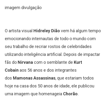
imagem divulgação
O artista visual
Hidreley Dião
vem há algum tempo
emocionando internautas de todo o mundo com
seu trabalho de recriar rostos de celebridades
utilizando inteligência artificial. Depois de impactar
fãs do
Nirvana
com o semblante de
Kurt
Cobain
aos 56 anos e dos integrantes
dos
Mamonas Assassinas
, que estariam todos
hoje na casa dos 50 anos de idade, ele publicou
uma imagem que homenageia
Chorão
.