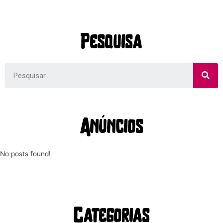
Pesquisa
Anúncios
No posts found!
Categorias