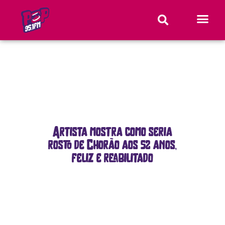
Artista mostra como seria
rosto de Chorão aos 52 anos,
feliz e reabilitado