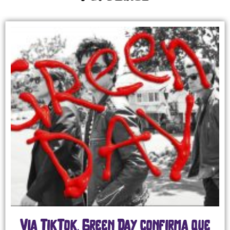
Via TikTok, Green Day confirma que