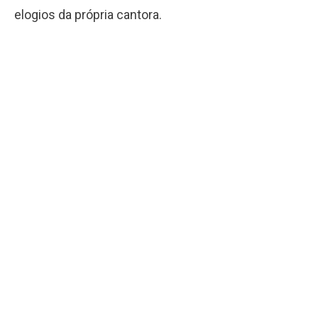
elogios da própria cantora.