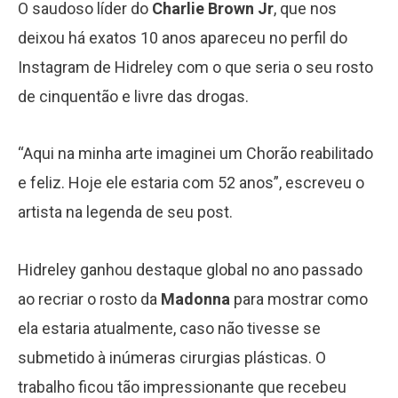
O saudoso líder do
Charlie Brown Jr
, que nos
deixou há exatos 10 anos apareceu no perfil do
Instagram de Hidreley com o que seria o seu rosto
de cinquentão e livre das drogas.
“Aqui na minha arte imaginei um Chorão reabilitado
e feliz. Hoje ele estaria com 52 anos”, escreveu o
artista na legenda de seu post.
Hidreley ganhou destaque global no ano passado
ao recriar o rosto da
Madonna
para mostrar como
ela estaria atualmente, caso não tivesse se
submetido à inúmeras cirurgias plásticas. O
trabalho ficou tão impressionante que recebeu