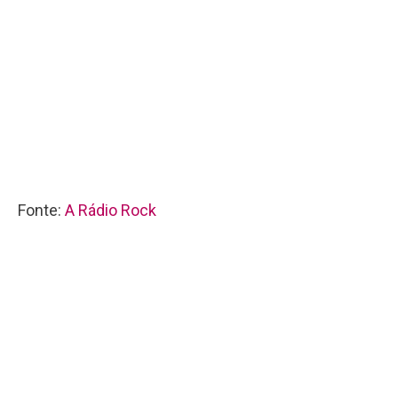
Fonte:
A Rádio Rock