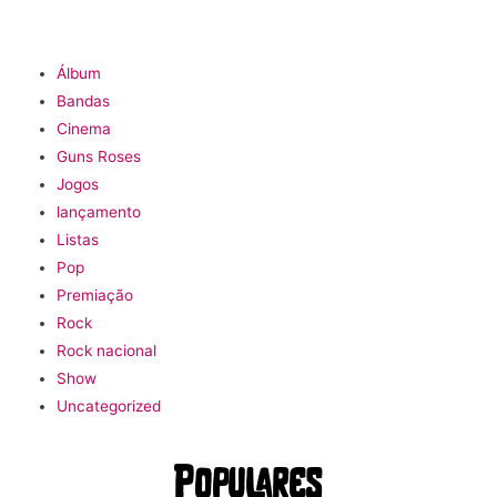
Álbum
Bandas
Cinema
Guns Roses
Jogos
lançamento
Listas
Pop
Premiação
Rock
Rock nacional
Show
Uncategorized
Populares