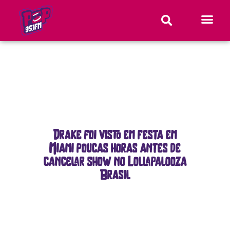
Drake foi visto em festa em
Miami poucas horas antes de
cancelar show no Lollapalooza
Brasil