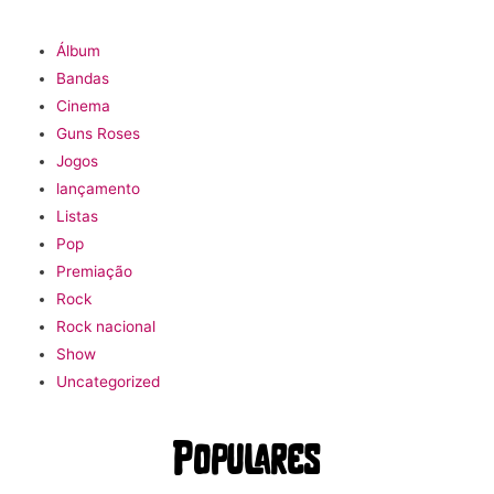
Álbum
Bandas
Cinema
Guns Roses
Jogos
lançamento
Listas
Pop
Premiação
Rock
Rock nacional
Show
Uncategorized
Populares