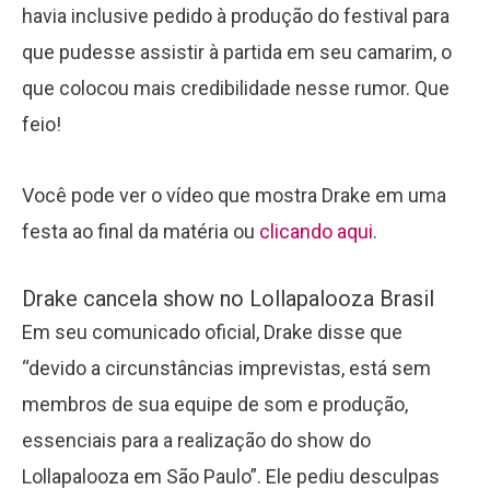
havia inclusive pedido à produção do festival para
que pudesse assistir à partida em seu camarim, o
que colocou mais credibilidade nesse rumor. Que
feio!
Você pode ver o vídeo que mostra Drake em uma
festa ao final da matéria ou
clicando aqui
.
Drake cancela show no Lollapalooza Brasil
Em seu comunicado oficial, Drake disse que
“devido a circunstâncias imprevistas, está sem
membros de sua equipe de som e produção,
essenciais para a realização do show do
Lollapalooza em São Paulo”. Ele pediu desculpas