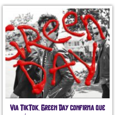
Via TikTok, Green Day confirma que