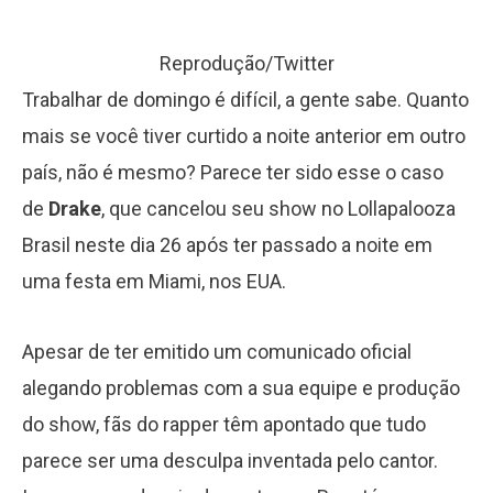
Reprodução/Twitter
Trabalhar de domingo é difícil, a gente sabe. Quanto
mais se você tiver curtido a noite anterior em outro
país, não é mesmo? Parece ter sido esse o caso
de
Drake
, que cancelou seu show no Lollapalooza
Brasil neste dia 26 após ter passado a noite em
uma festa em Miami, nos EUA.
Apesar de ter emitido um comunicado oficial
alegando problemas com a sua equipe e produção
do show, fãs do rapper têm apontado que tudo
parece ser uma desculpa inventada pelo cantor.