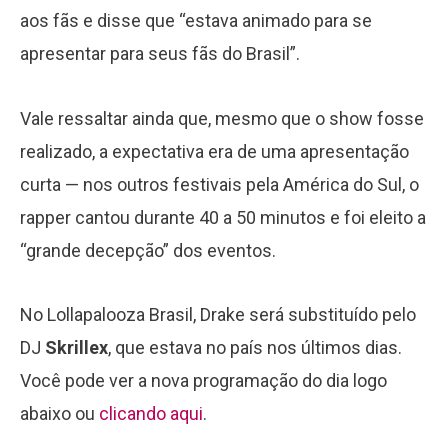
aos fãs e disse que “estava animado para se
apresentar para seus fãs do Brasil”.
Vale ressaltar ainda que, mesmo que o show fosse
realizado, a expectativa era de uma apresentação
curta — nos outros festivais pela América do Sul, o
rapper cantou durante 40 a 50 minutos e foi eleito a
“grande decepção” dos eventos.
No Lollapalooza Brasil, Drake será substituído pelo
DJ
Skrillex
, que estava no país nos últimos dias.
Você pode ver a nova programação do dia logo
abaixo ou
clicando aqui
.