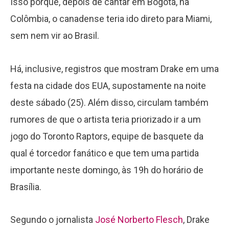
Isso porque, depois de cantar em Bogotá, na
Colômbia, o canadense teria ido direto para Miami,
sem nem vir ao Brasil.
Há, inclusive, registros que mostram Drake em uma
festa na cidade dos EUA, supostamente na noite
deste sábado (25). Além disso, circulam também
rumores de que o artista teria priorizado ir a um
jogo do Toronto Raptors, equipe de basquete da
qual é torcedor fanático e que tem uma partida
importante neste domingo, às 19h do horário de
Brasília.
Segundo o jornalista
José Norberto Flesch
, Drake