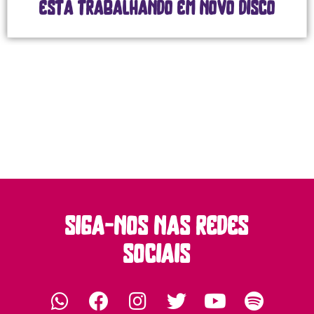
está trabalhando em novo disco
siga-nos nas redes
sociais