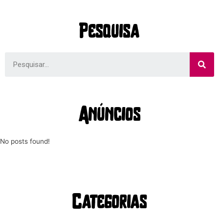
Pesquisa
Anúncios
No posts found!
Categorias