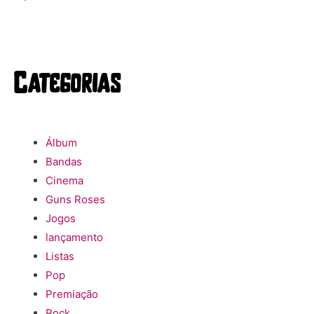
Categorias
Álbum
Bandas
Cinema
Guns Roses
Jogos
lançamento
Listas
Pop
Premiação
Rock