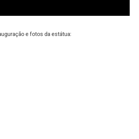
uguração e fotos da estátua: