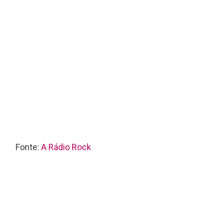
Fonte:
A Rádio Rock