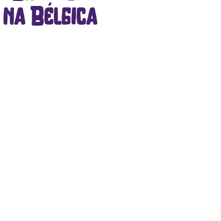
 na Bélgica