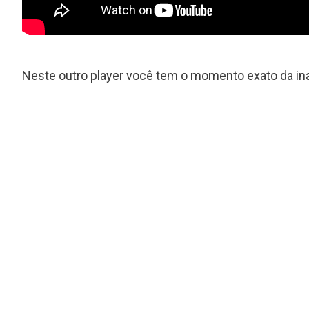
Neste outro player você tem o momento exato da ina