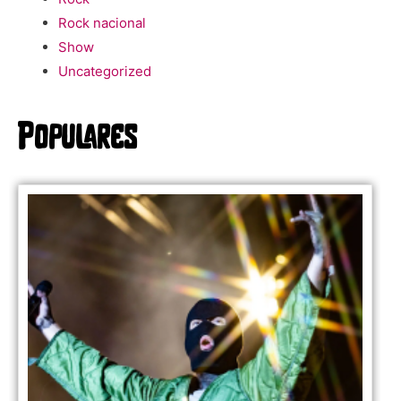
Rock nacional
Show
Uncategorized
Populares