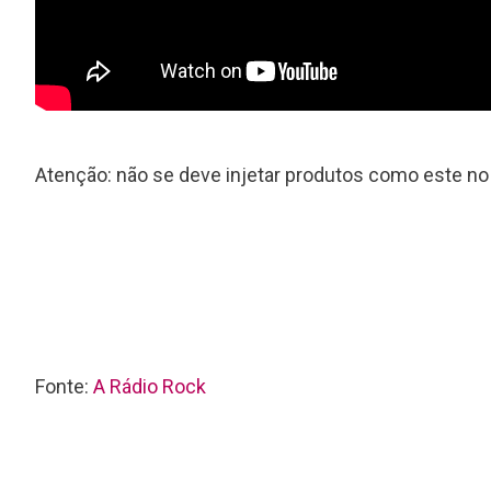
Atenção: não se deve injetar produtos como este n
Fonte:
A Rádio Rock