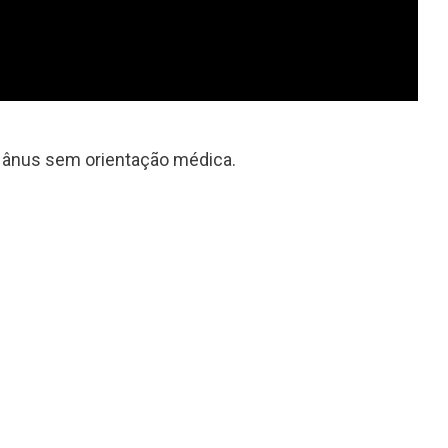
o ânus sem orientação médica.