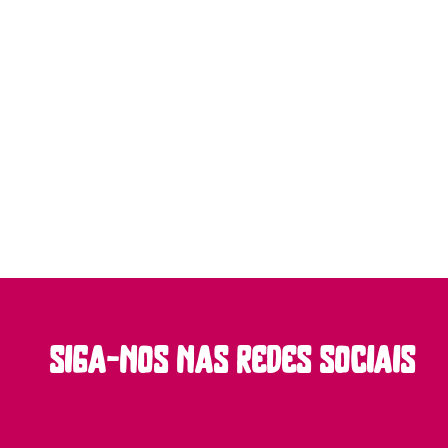
siga-nos nas redes sociais