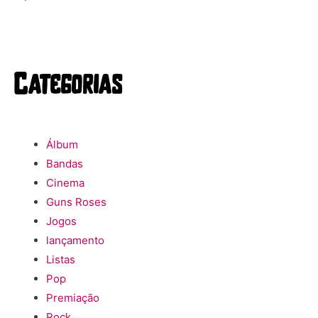
Categorias
Álbum
Bandas
Cinema
Guns Roses
Jogos
lançamento
Listas
Pop
Premiação
Rock