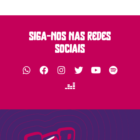
siga-nos nas redes
sociais