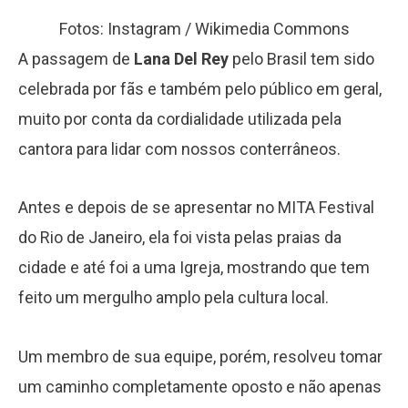
Fotos: Instagram / Wikimedia Commons
A passagem de
Lana Del Rey
pelo Brasil tem sido
celebrada por fãs e também pelo público em geral,
muito por conta da cordialidade utilizada pela
cantora para lidar com nossos conterrâneos.
Antes e depois de se apresentar no MITA Festival
do Rio de Janeiro, ela foi vista pelas praias da
cidade e até foi a uma Igreja, mostrando que tem
feito um mergulho amplo pela cultura local.
Um membro de sua equipe, porém, resolveu tomar
um caminho completamente oposto e não apenas