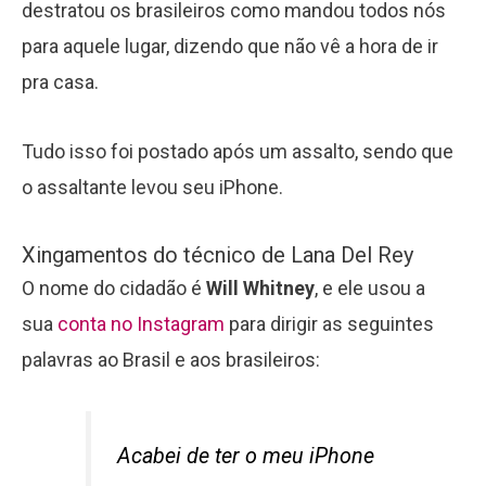
destratou os brasileiros como mandou todos nós
para aquele lugar, dizendo que não vê a hora de ir
pra casa.
Tudo isso foi postado após um assalto, sendo que
o assaltante levou seu iPhone.
Xingamentos do técnico de Lana Del Rey
O nome do cidadão é
Will Whitney
, e ele usou a
sua
conta no Instagram
para dirigir as seguintes
palavras ao Brasil e aos brasileiros:
Acabei de ter o meu iPhone