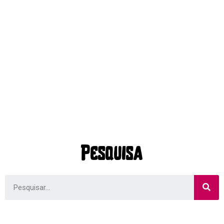
Pesquisa