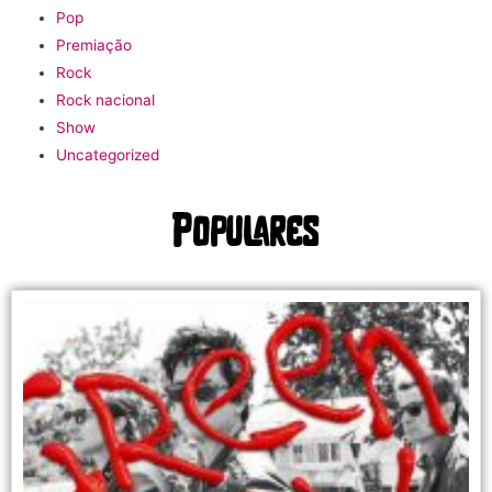
Pop
Premiação
Rock
Rock nacional
Show
Uncategorized
Populares