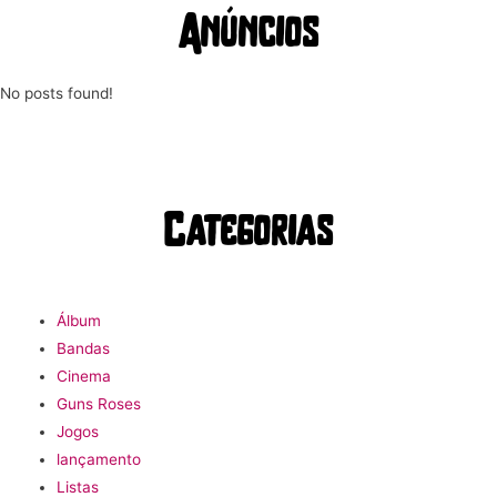
Anúncios
No posts found!
Categorias
Álbum
Bandas
Cinema
Guns Roses
Jogos
lançamento
Listas