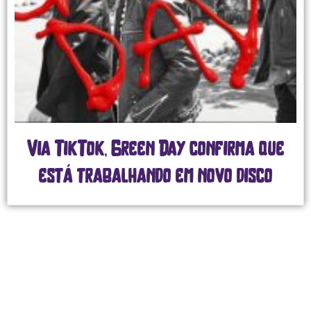
Via TikTok, Green Day confirma que
está trabalhando em novo disco