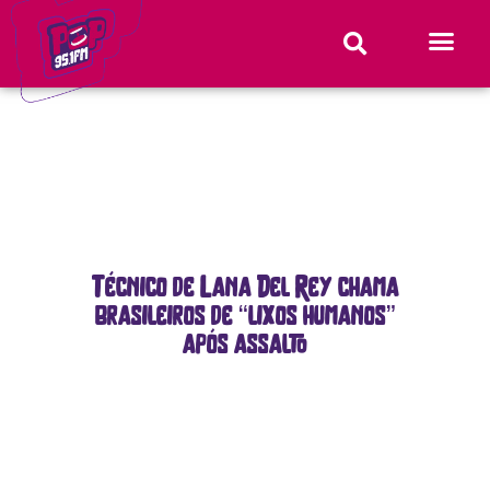
Técnico de Lana Del Rey chama
brasileiros de “lixos humanos”
após assalto