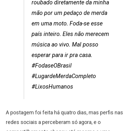
roubado diretamente da minha
mão por um pedaço de merda
em uma moto. Foda-se esse
país inteiro. Eles não merecem
música ao vivo. Mal posso
esperar para ir pra casa.
#FodaseOBrasil
#LugardeMerdaCompleto
#LixosHumanos
A postagem foi feita há quatro dias, mas perfis nas
redes sociais a perceberam só agora, e o