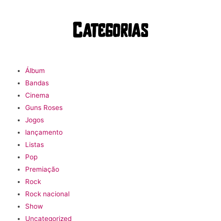
Categorias
Álbum
Bandas
Cinema
Guns Roses
Jogos
lançamento
Listas
Pop
Premiação
Rock
Rock nacional
Show
Uncategorized