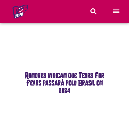
Rumores indicam que Tears For
Fears passará pelo Brasil em
2024