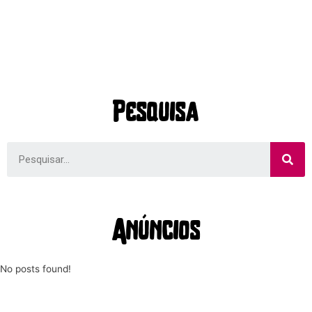
Pesquisa
Anúncios
No posts found!