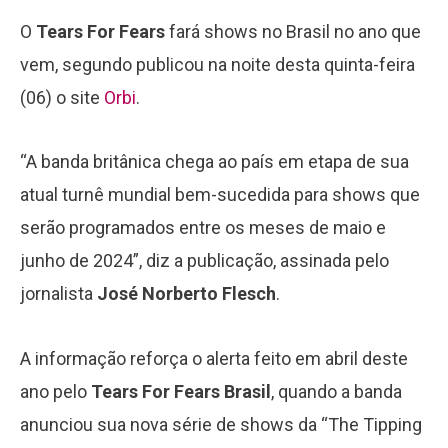
O
Tears For Fears
fará shows no Brasil no ano que
vem, segundo publicou na noite desta quinta-feira
(06) o site
Orbi
.
“A banda britânica chega ao país em etapa de sua
atual turnê mundial bem-sucedida para shows que
serão programados entre os meses de maio e
junho de 2024”, diz a publicação, assinada pelo
jornalista
José Norberto Flesch
.
A informação reforça o alerta feito em abril deste
ano pelo
Tears For Fears Brasil
, quando a banda
anunciou sua nova série de shows da “The Tipping