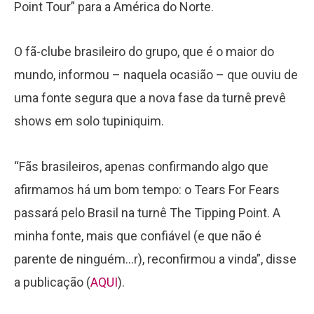
Point Tour” para a América do Norte.
O fã-clube brasileiro do grupo, que é o maior do
mundo, informou – naquela ocasião – que ouviu de
uma fonte segura que a nova fase da turnê prevê
shows em solo tupiniquim.
“Fãs brasileiros, apenas confirmando algo que
afirmamos há um bom tempo: o Tears For Fears
passará pelo Brasil na turnê The Tipping Point. A
minha fonte, mais que confiável (e que não é
parente de ninguém…r), reconfirmou a vinda”, disse
a publicação (
AQUI
).