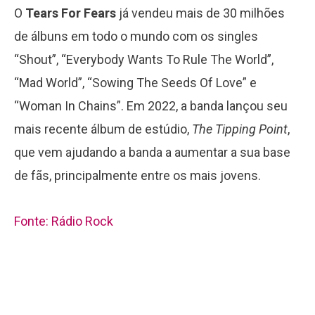
O
Tears For Fears
já vendeu mais de 30 milhões
de álbuns em todo o mundo com os singles
“Shout”, “Everybody Wants To Rule The World”,
“Mad World”, “Sowing The Seeds Of Love” e
“Woman In Chains”. Em 2022, a banda lançou seu
mais recente álbum de estúdio,
The Tipping Point
,
que vem ajudando a banda a aumentar a sua base
de fãs, principalmente entre os mais jovens.
Fonte: Rádio Rock