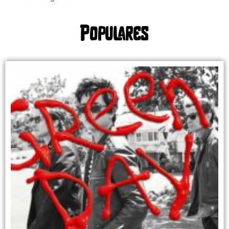
Populares