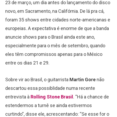
23 de março, um dia antes do lançamento do disco
novo, em Sacramento, na Califórnia. De lá pra cá,
foram 35 shows entre cidades norte-americanas e
europeias. A expectativa é enorme de que a banda
anuncie shows para o Brasil ainda este ano,
especialmente para o mês de setembro, quando
eles têm compromissos apenas para o México
entre os dias 21 e 29.
Sobre vir ao Brasil, o guitarrista
Martin Gore
não
descartou essa possiblidade numa recente
entrevista à
Rolling Stone Brasil
. “Há a chance de
estendermos a turnê se ainda estivermos
curtindo”, disse ele, acrescentando: “Se esse for o