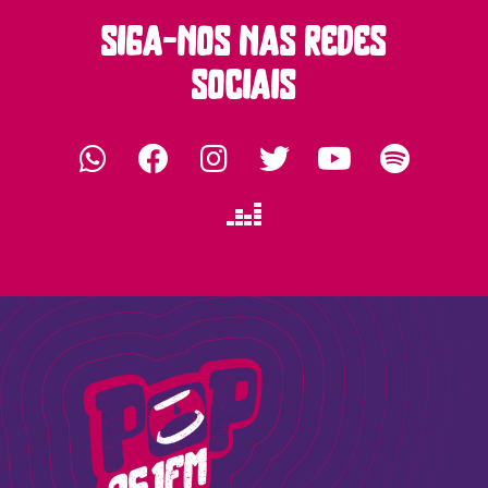
siga-nos nas redes
sociais