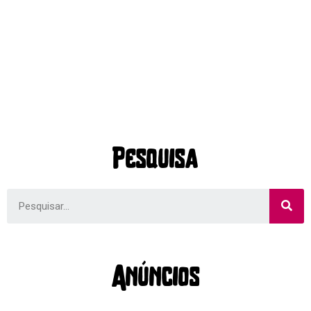
Pesquisa
Anúncios