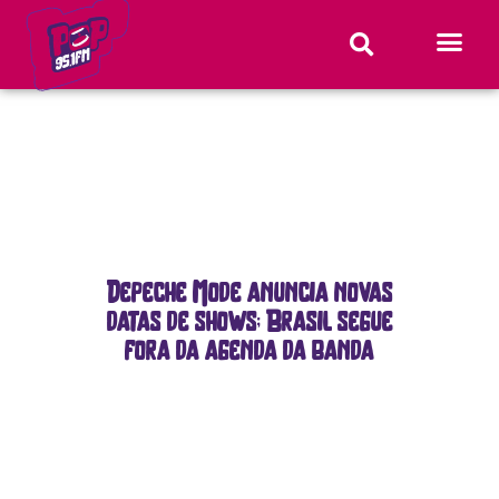
Depeche Mode anuncia novas
datas de shows; Brasil segue
fora da agenda da banda