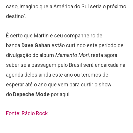
caso, imagino que a América do Sul seria o próximo
destino”.
É certo que Martin e seu companheiro de
banda
Dave Gahan
estão curtindo este período de
divulgação do álbum
Memento Mori
, resta agora
saber se a passagem pelo Brasil será encaixada na
agenda deles ainda este ano ou teremos de
esperar até o ano que vem para curtir o show
do
Depeche Mode
por aqui.
Fonte: Rádio Rock