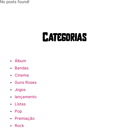
No posts found!
Categorias
Álbum
Bandas
Cinema
Guns Roses
Jogos
lançamento
Listas
Pop
Premiação
Rock