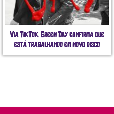
Via TikTok, Green Day confirma que
está trabalhando em novo disco