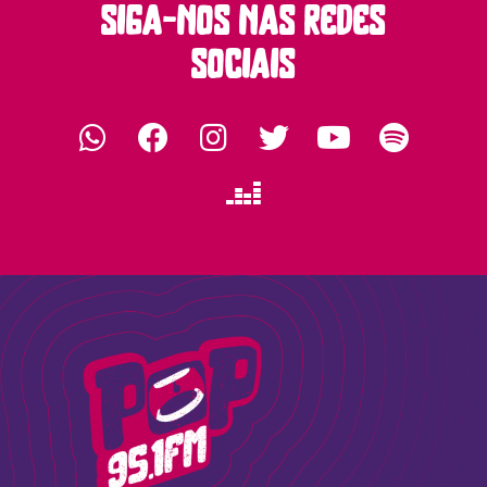
siga-nos nas redes
sociais