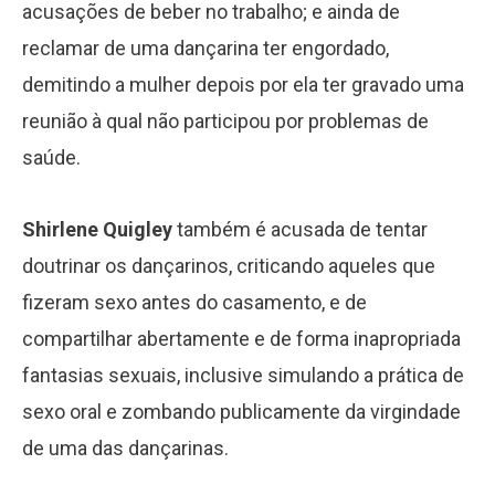
acusações de beber no trabalho; e ainda de
reclamar de uma dançarina ter engordado,
demitindo a mulher depois por ela ter gravado uma
reunião à qual não participou por problemas de
saúde.
Shirlene Quigley
também é acusada de tentar
doutrinar os dançarinos, criticando aqueles que
fizeram sexo antes do casamento, e de
compartilhar abertamente e de forma inapropriada
fantasias sexuais, inclusive simulando a prática de
sexo oral e zombando publicamente da virgindade
de uma das dançarinas.