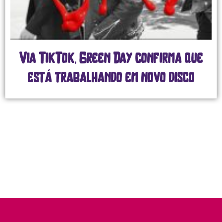
Via TikTok, Green Day confirma que
está trabalhando em novo disco