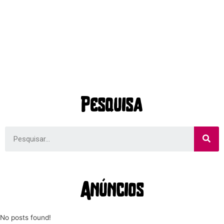
Pesquisa
Anúncios
No posts found!