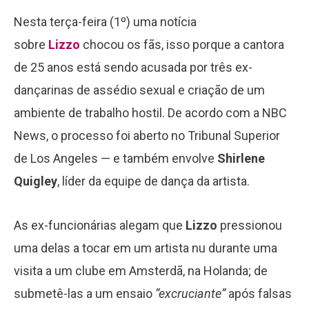
Nesta terça-feira (1º) uma notícia
sobre
Lizzo
chocou os fãs, isso porque a cantora
de 25 anos está sendo acusada por três ex-
dançarinas de assédio sexual e criação de um
ambiente de trabalho hostil. De acordo com a NBC
News, o processo foi aberto no Tribunal Superior
de Los Angeles — e também envolve
Shirlene
Quigley
, líder da equipe de dança da artista.
As ex-funcionárias alegam que
Lizzo
pressionou
uma delas a tocar em um artista nu durante uma
visita a um clube em Amsterdã, na Holanda; de
submetê-las a um ensaio
“excruciante”
após falsas