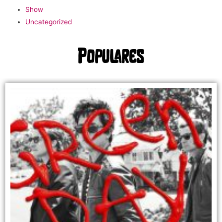
Show
Uncategorized
Populares