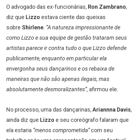
O advogado das ex-funcionárias,
Ron Zambrano
,
diz que
Lizzo
estava ciente das queixas
sobre
Shirlene
.
“A natureza impressionante de
como Lizzo e sua equipe de gestão trataram seus
artistas parece ir contra tudo o que Lizzo defende
publicamente, enquanto em particular ela
envergonha seus dançarinos e os rebaixa de
maneiras que não são apenas ilegais, mas
absolutamente desmoralizantes”,
afirmou ele.
No processo, uma das dançarinas,
Ariannna Davis
,
ainda diz que
Lizzo
e seu coreógrafo falaram que
ela estaria
“menos comprometida”
com seu