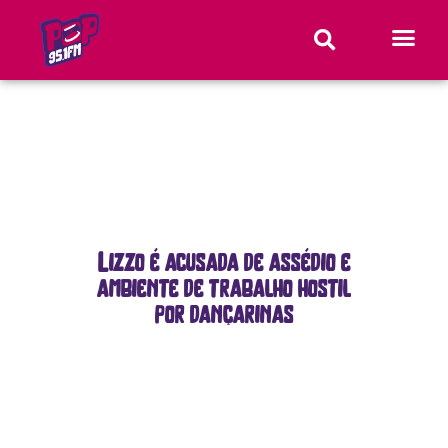
Lizzo é acusada de assédio e
ambiente de trabalho hostil
por dançarinas