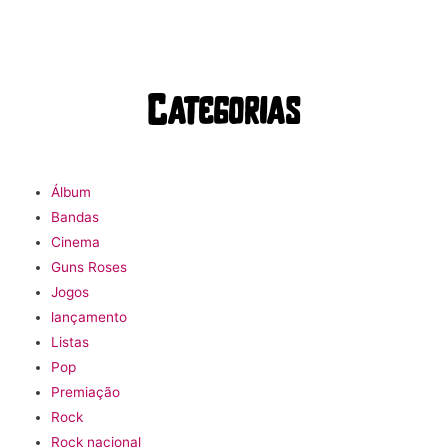
Categorias
Álbum
Bandas
Cinema
Guns Roses
Jogos
lançamento
Listas
Pop
Premiação
Rock
Rock nacional