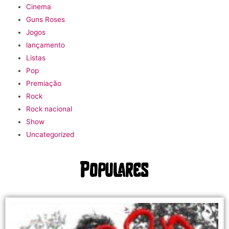
Cinema
Guns Roses
Jogos
lançamento
Listas
Pop
Premiação
Rock
Rock nacional
Show
Uncategorized
Populares