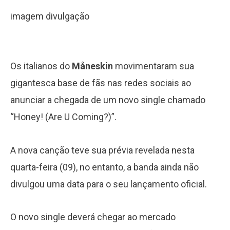
imagem divulgação
Os italianos do
Måneskin
movimentaram sua
gigantesca base de fãs nas redes sociais ao
anunciar a chegada de um novo single chamado
“Honey! (Are U Coming?)”.
A nova canção teve sua prévia revelada nesta
quarta-feira (09), no entanto, a banda ainda não
divulgou uma data para o seu lançamento oficial.
O novo single deverá chegar ao mercado