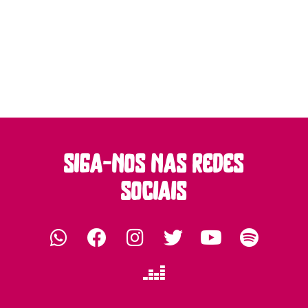
siga-nos nas redes
sociais