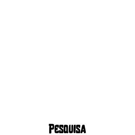
Pesquisa