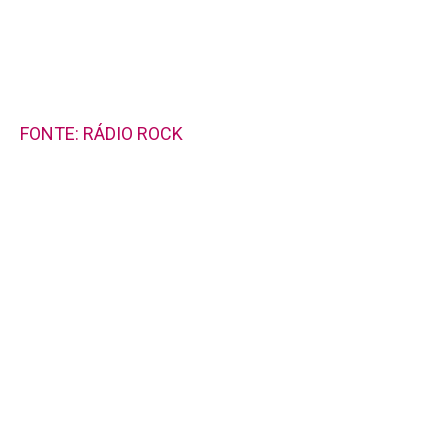
FONTE: RÁDIO ROCK