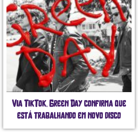
Via TikTok, Green Day confirma que
está trabalhando em novo disco