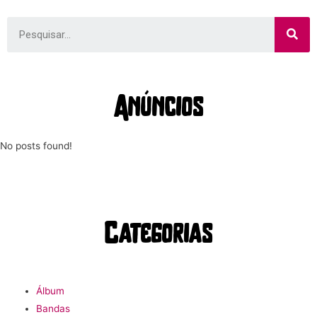
Anúncios
No posts found!
Categorias
Álbum
Bandas