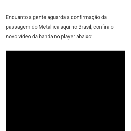
Enquanto a gente aguarda a confirmação da
passagem do Metallica aqui no Brasil, confira o
novo vídeo da banda no player abaixo: