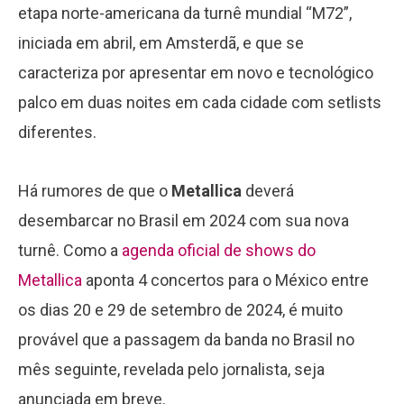
etapa norte-americana da turnê mundial “M72”,
iniciada em abril, em Amsterdã, e que se
caracteriza por apresentar em novo e tecnológico
palco em duas noites em cada cidade com setlists
diferentes.
Há rumores de que o
Metallica
deverá
desembarcar no Brasil em 2024 com sua nova
turnê. Como a
agenda oficial de shows do
Metallica
aponta 4 concertos para o México entre
os dias 20 e 29 de setembro de 2024, é muito
provável que a passagem da banda no Brasil no
mês seguinte, revelada pelo jornalista, seja
anunciada em breve.