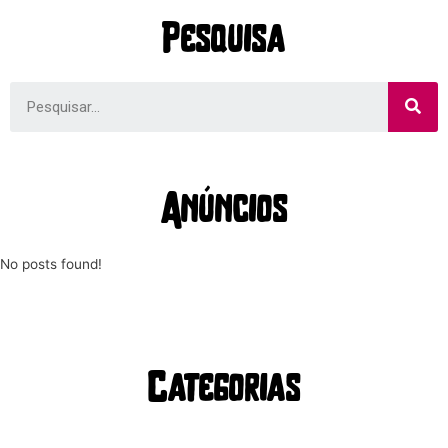
Pesquisa
Anúncios
No posts found!
Categorias