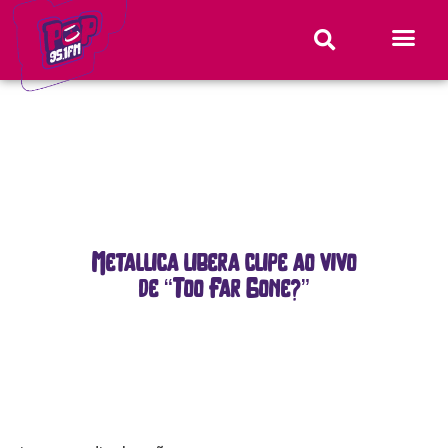
Metallica libera clipe ao vivo
de “Too Far Gone?”