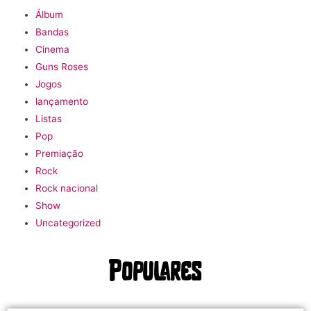
Álbum
Bandas
Cinema
Guns Roses
Jogos
lançamento
Listas
Pop
Premiação
Rock
Rock nacional
Show
Uncategorized
Populares