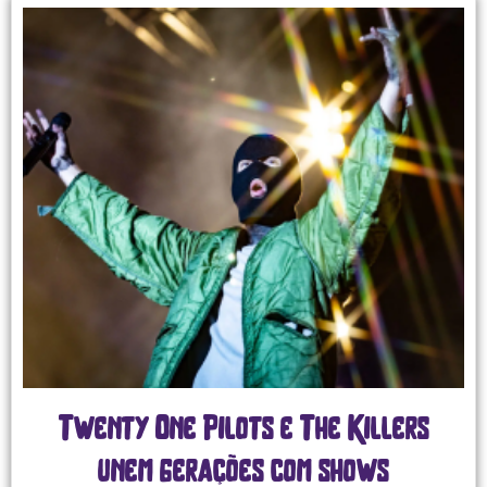
Twenty One Pilots e The Killers
unem gerações com shows