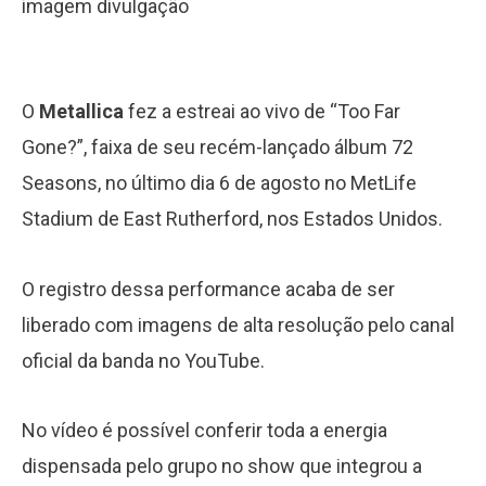
imagem divulgação
O
Metallica
fez a estreai ao vivo de “Too Far
Gone?”, faixa de seu recém-lançado álbum 72
Seasons, no último dia 6 de agosto no MetLife
Stadium de East Rutherford, nos Estados Unidos.
O registro dessa performance acaba de ser
liberado com imagens de alta resolução pelo canal
oficial da banda no YouTube.
No vídeo é possível conferir toda a energia
dispensada pelo grupo no show que integrou a