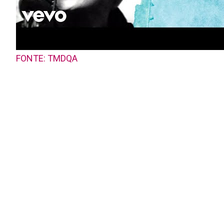
FONTE: TMDQA