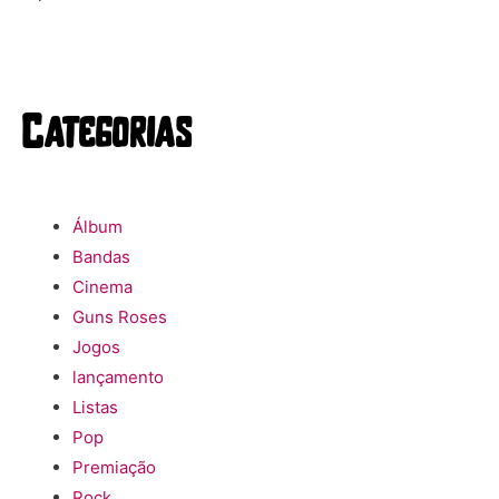
Categorias
Álbum
Bandas
Cinema
Guns Roses
Jogos
lançamento
Listas
Pop
Premiação
Rock