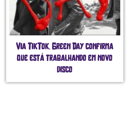
Via TikTok, Green Day confirma
que está trabalhando em novo
disco