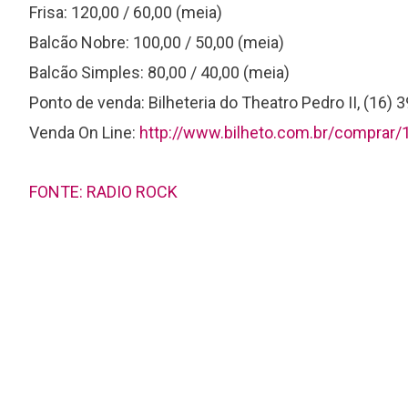
Frisa: 120,00 / 60,00 (meia)
Balcão Nobre: 100,00 / 50,00 (meia)
Balcão Simples: 80,00 / 40,00 (meia)
Ponto de venda: Bilheteria do Theatro Pedro II, (16)
Venda On Line:
http://www.bilheto.com.br/comprar/
FONTE: RADIO ROCK