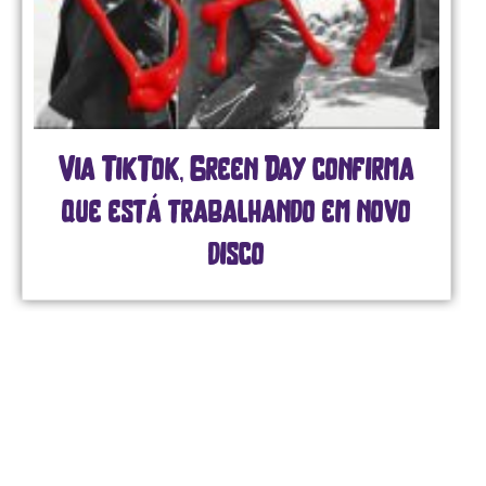
Via TikTok, Green Day confirma
que está trabalhando em novo
disco