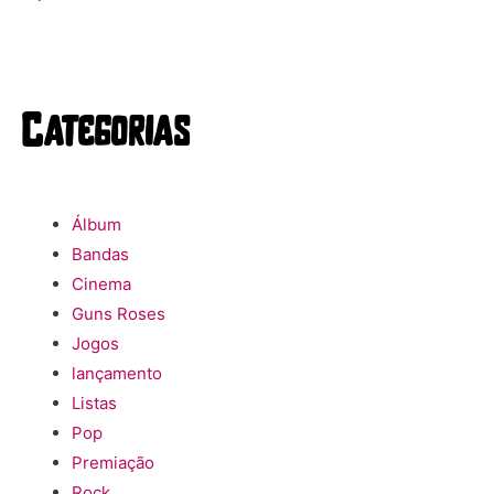
Categorias
Álbum
Bandas
Cinema
Guns Roses
Jogos
lançamento
Listas
Pop
Premiação
Rock