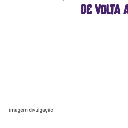
de volta 
imagem divulgação