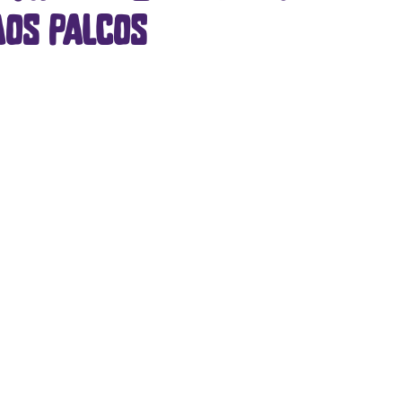
aos palcos