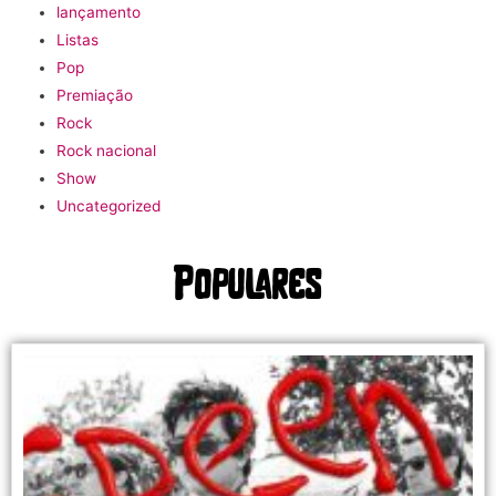
lançamento
Listas
Pop
Premiação
Rock
Rock nacional
Show
Uncategorized
Populares