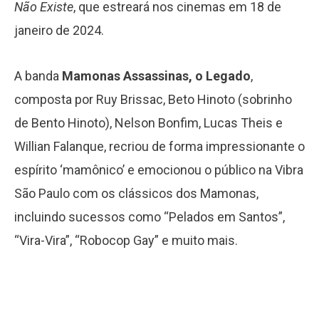
Não Existe
, que estreará nos cinemas em 18 de
janeiro de 2024.
A banda
Mamonas Assassinas, o Legado
,
composta por Ruy Brissac, Beto Hinoto (sobrinho
de Bento Hinoto), Nelson Bonfim, Lucas Theis e
Willian Falanque, recriou de forma impressionante o
espírito ‘mamônico’ e emocionou o público na Vibra
São Paulo com os clássicos dos Mamonas,
incluindo sucessos como “Pelados em Santos”,
“Vira-Vira”, “Robocop Gay” e muito mais.