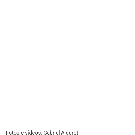
Fotos e vídeos: Gabriel Alegreti