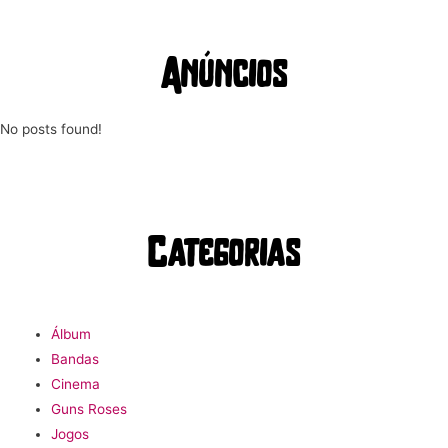
Anúncios
No posts found!
Categorias
Álbum
Bandas
Cinema
Guns Roses
Jogos