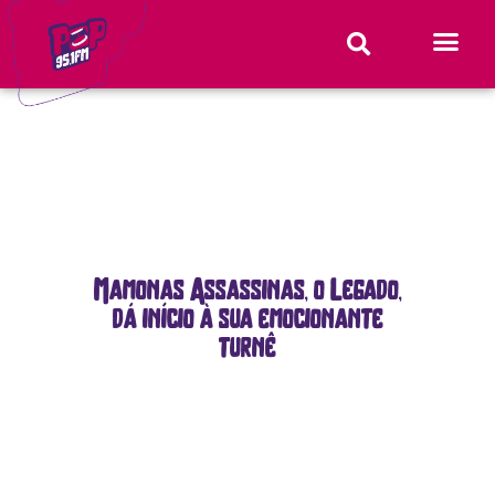
Mamonas Assassinas, o Legado,
dá início à sua emocionante
turnê