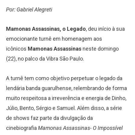
Por: Gabriel Alegreti
Mamonas Assassinas, o Legado
, deu início à sua
emocionante turnê em homenagem aos
icônicos
Mamonas Assassinas
neste domingo
(22), no palco da Vibra São Paulo.
A turnê tem como objetivo perpetuar o legado da
lendária banda guarulhense, relembrando de forma
muito respeitosa a irreverência e energia de Dinho,
Júlio, Bento, Sérgio e Samuel. Além disso, a série
de shows faz parte da divulgação da
cinebiografia
Mamonas Assassinas- O Impossível