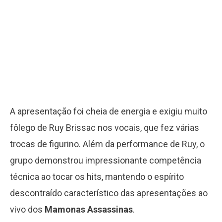
A apresentação foi cheia de energia e exigiu muito
fôlego de Ruy Brissac nos vocais, que fez várias
trocas de figurino. Além da performance de Ruy, o
grupo demonstrou impressionante competência
técnica ao tocar os hits, mantendo o espírito
descontraído característico das apresentações ao
vivo dos
Mamonas Assassinas
.