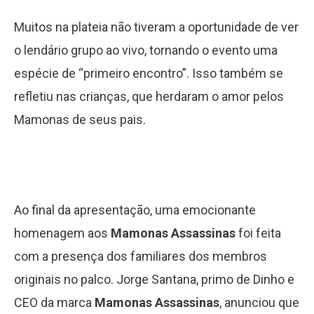
Muitos na plateia não tiveram a oportunidade de ver
o lendário grupo ao vivo, tornando o evento uma
espécie de “primeiro encontro”. Isso também se
refletiu nas crianças, que herdaram o amor pelos
Mamonas de seus pais.
Ao final da apresentação, uma emocionante
homenagem aos
Mamonas Assassinas
foi feita
com a presença dos familiares dos membros
originais no palco. Jorge Santana, primo de Dinho e
CEO da marca
Mamonas Assassinas
, anunciou que