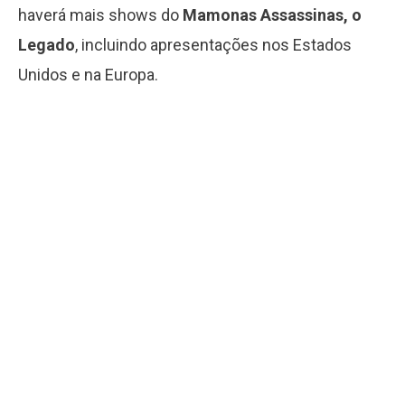
haverá mais shows do
Mamonas Assassinas, o
Legado
, incluindo apresentações nos Estados
Unidos e na Europa.