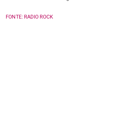
FONTE: RADIO ROCK