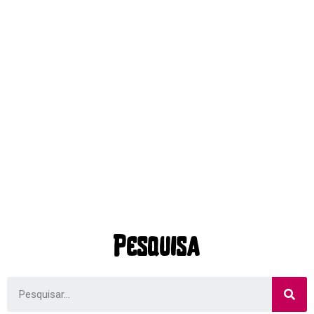
Pesquisa