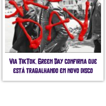
Via TikTok, Green Day confirma que
está trabalhando em novo disco