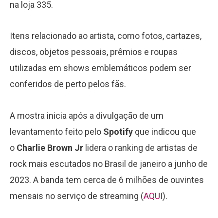
na loja 335.
Itens relacionado ao artista, como fotos, cartazes,
discos, objetos pessoais, prêmios e roupas
utilizadas em shows emblemáticos podem ser
conferidos de perto pelos fãs.
A mostra inicia após a divulgação de um
levantamento feito pelo
Spotify
que indicou que
o
Charlie Brown Jr
lidera o ranking de artistas de
rock mais escutados no Brasil de janeiro a junho de
2023. A banda tem cerca de 6 milhões de ouvintes
mensais no serviço de streaming (
AQUI
).