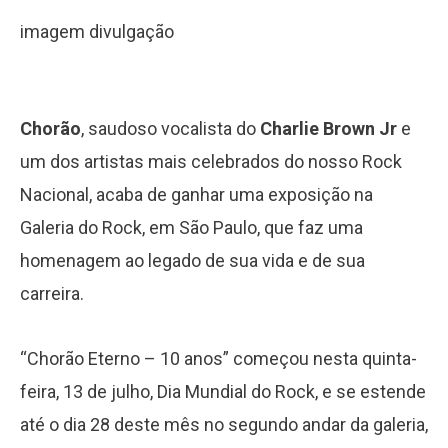
imagem divulgação
Chorão
, saudoso vocalista do
Charlie Brown Jr
e
um dos artistas mais celebrados do nosso Rock
Nacional, acaba de ganhar uma exposição na
Galeria do Rock, em São Paulo, que faz uma
homenagem ao legado de sua vida e de sua
carreira.
“Chorão Eterno – 10 anos” começou nesta quinta-
feira, 13 de julho, Dia Mundial do Rock, e se estende
até o dia 28 deste mês no segundo andar da galeria,