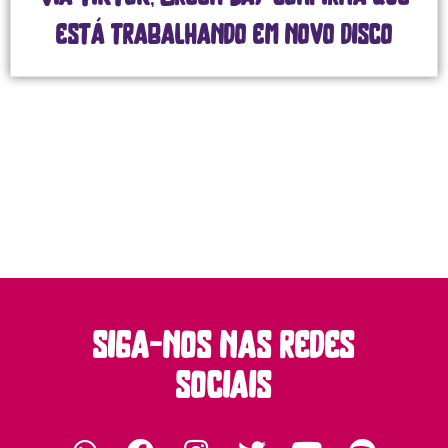
está trabalhando em novo disco
siga-nos nas redes
sociais