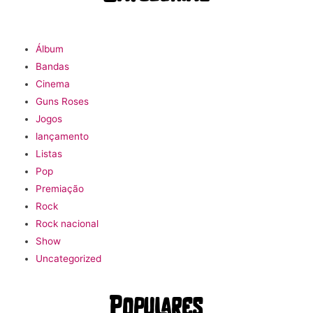
Álbum
Bandas
Cinema
Guns Roses
Jogos
lançamento
Listas
Pop
Premiação
Rock
Rock nacional
Show
Uncategorized
Populares