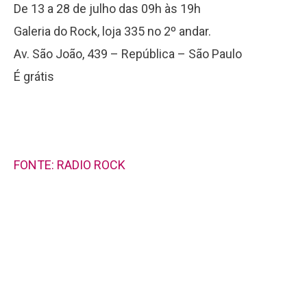
De 13 a 28 de julho das 09h às 19h
Galeria do Rock, loja 335 no 2º andar.
Av. São João, 439 – República – São Paulo
É grátis
FONTE: RADIO ROCK