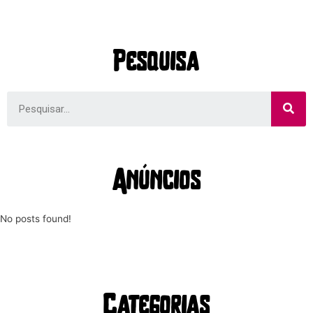
Pesquisa
Anúncios
No posts found!
Categorias