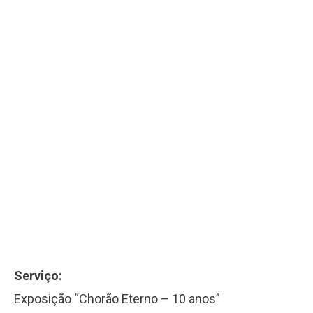
Serviço:
Exposição “Chorão Eterno – 10 anos”