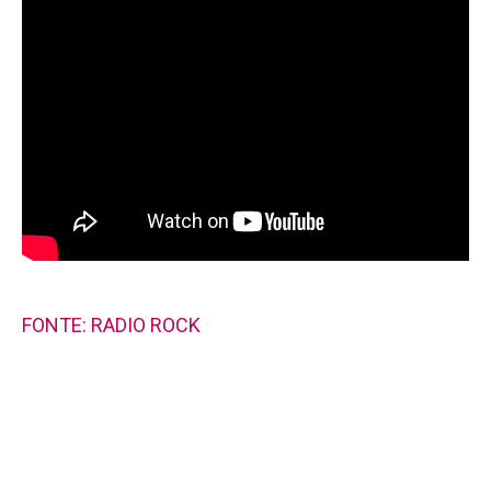
FONTE: RADIO ROCK