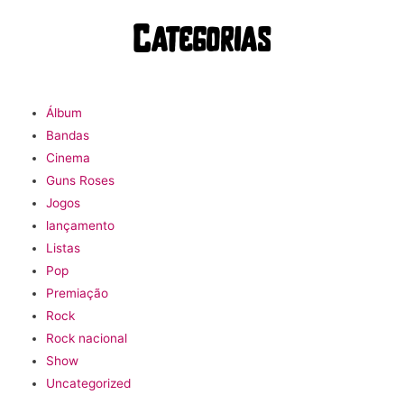
Categorias
Álbum
Bandas
Cinema
Guns Roses
Jogos
lançamento
Listas
Pop
Premiação
Rock
Rock nacional
Show
Uncategorized