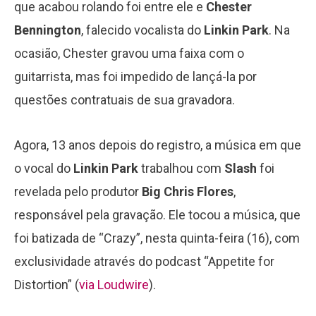
que acabou rolando foi entre ele e
Chester
Bennington
, falecido vocalista do
Linkin Park
. Na
ocasião, Chester gravou uma faixa com o
guitarrista, mas foi impedido de lançá-la por
questões contratuais de sua gravadora.
Agora, 13 anos depois do registro, a música em que
o vocal do
Linkin Park
trabalhou com
Slash
foi
revelada pelo produtor
Big Chris Flores
,
responsável pela gravação. Ele tocou a música, que
foi batizada de “Crazy”, nesta quinta-feira (16), com
exclusividade através do podcast “Appetite for
Distortion” (
via Loudwire
).