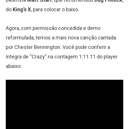
do
King’s X
, para colocar o baixo.
Agora, com permissão concedida e demo
reformulada, temos a mais nova canção cantada
por Chester Bennington. Você pode conferir a
íntegra de “Crazy” na contagem 1:11:11 do player
abaixo: