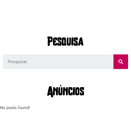
Pesquisa
Anúncios
No posts found!