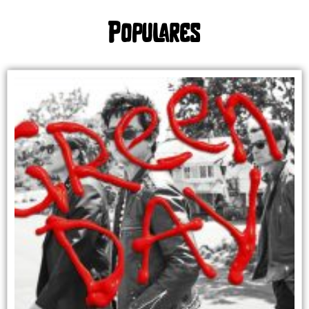
Populares