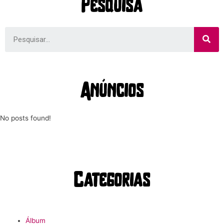
Pesquisa
Anúncios
No posts found!
Categorias
Álbum