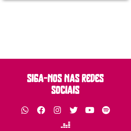
siga-nos nas redes
sociais