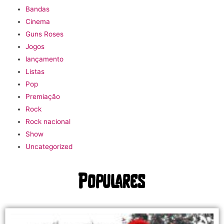
Bandas
Cinema
Guns Roses
Jogos
lançamento
Listas
Pop
Premiação
Rock
Rock nacional
Show
Uncategorized
Populares