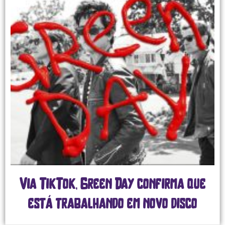
Via TikTok, Green Day confirma que
está trabalhando em novo disco