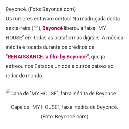
Beyoncé. (Foto: Beyoncé.com)
Os rumores estavam certos! Na madrugada desta
sexta-feira (1º),
Beyoncé
liberou a faixa “MY
HOUSE” em todas as plataformas digitais. A música
inédita é tocada durante os créditos de
“
RENAISSANCE: a film by Beyoncé
“, que já
estreou nos Estados Unidos e outros países ao
redor do mundo.
Capa de “MY HOUSE”, faixa inédita de Beyoncé.
(Foto: Beyoncé.com)