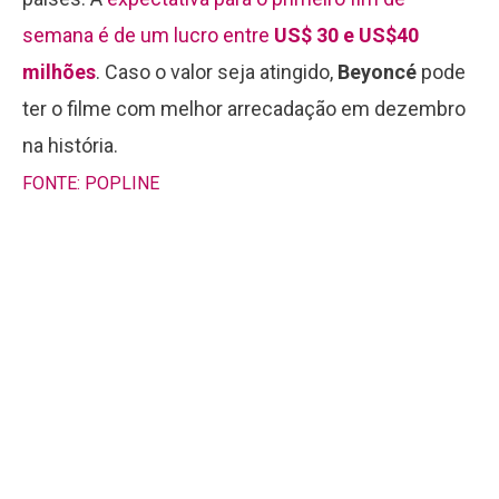
semana é de um lucro entre
US$ 30 e US$40
milhões
. Caso o valor seja atingido,
Beyoncé
pode
ter o filme com melhor arrecadação em dezembro
na história.
FONTE: POPLINE