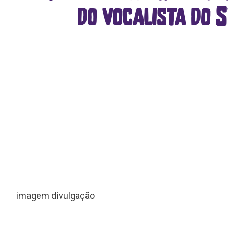
do vocalista do
imagem divulgação