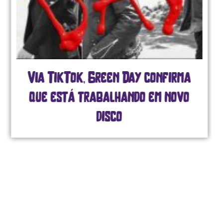
Via TikTok, Green Day confirma
que está trabalhando em novo
disco