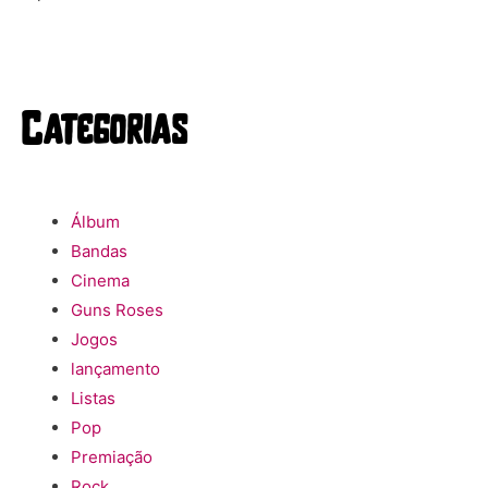
Categorias
Álbum
Bandas
Cinema
Guns Roses
Jogos
lançamento
Listas
Pop
Premiação
Rock