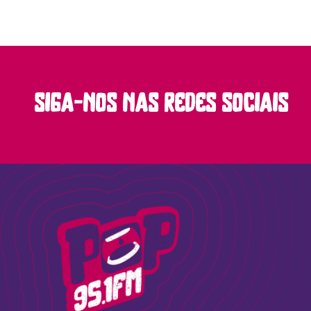
siga-nos nas redes sociais