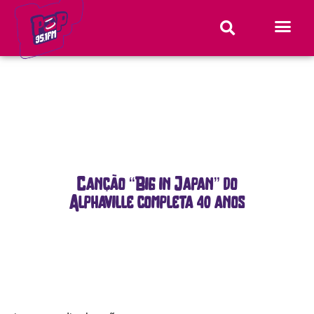
Canção “Big in Japan” do
Alphaville completa 40 anos