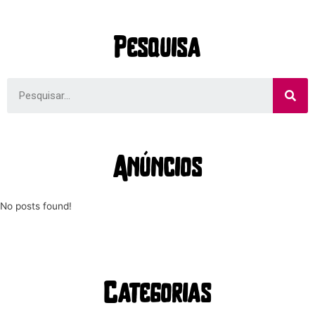
Pesquisa
Anúncios
No posts found!
Categorias