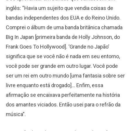
inglês: “Havia um sujeito que vendia coisas de
bandas independentes dos EUA e do Reino Unido.
Comprei o álbum de uma banda britânica chamada
Big In Japan [primeira banda de Holly Johnson, do
Frank Goes To Hollywood]. ‘Grande no Japão’
significa que se você não é nada em seu entorno,
você pode ser grande em outro lugar. Você pode
ser um rei em outro mundo [uma fantasia sobre ser
livre enquanto está drogado]… Enfim, essa
afirmação se encaixava perfeitamente na história
dos amantes viciados. Então usei para o refrão da
música”.