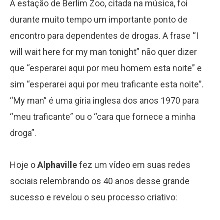
A estação de Berlim Zoo, citada na música, foi
durante muito tempo um importante ponto de
encontro para dependentes de drogas. A frase “I
will wait here for my man tonight” não quer dizer
que “esperarei aqui por meu homem esta noite” e
sim “esperarei aqui por meu traficante esta noite”.
“My man” é uma gíria inglesa dos anos 1970 para
“meu traficante” ou o “cara que fornece a minha
droga”.
Hoje o
Alphaville
fez um vídeo em suas redes
sociais relembrando os 40 anos desse grande
sucesso e revelou o seu processo criativo: