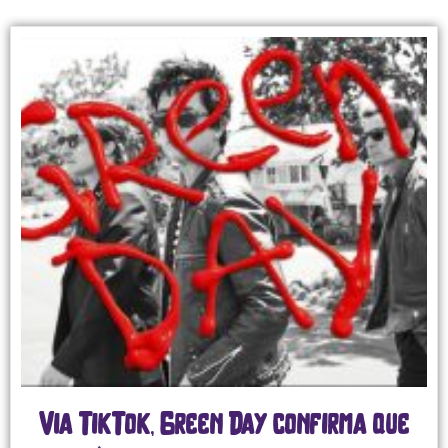
Via TikTok, Green Day confirma que