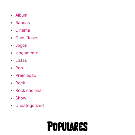
Álbum
Bandas
Cinema
Guns Roses
Jogos
lançamento
Listas
Pop
Premiação
Rock
Rock nacional
Show
Uncategorized
Populares