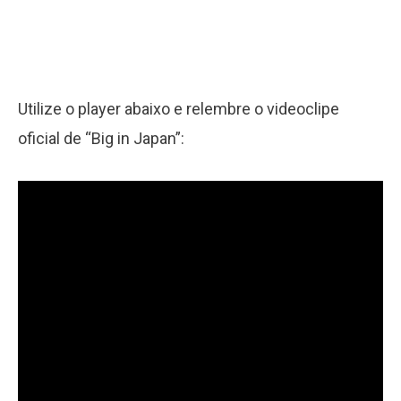
Utilize o player abaixo e relembre o videoclipe
oficial de “Big in Japan”: