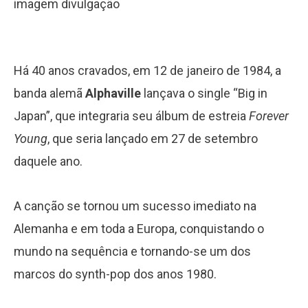
imagem divulgação
Há 40 anos cravados, em 12 de janeiro de 1984, a
banda alemã
Alphaville
lançava o single “Big in
Japan”, que integraria seu álbum de estreia
Forever
Young
, que seria lançado em 27 de setembro
daquele ano.
A canção se tornou um sucesso imediato na
Alemanha e em toda a Europa, conquistando o
mundo na sequência e tornando-se um dos
marcos do synth-pop dos anos 1980.