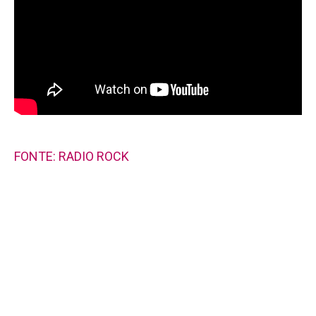
FONTE: RADIO ROCK