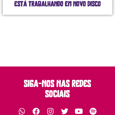
está trabalhando em novo disco
siga-nos nas redes
sociais