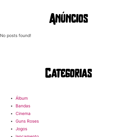
Anúncios
No posts found!
Categorias
Álbum
Bandas
Cinema
Guns Roses
Jogos
lançamento