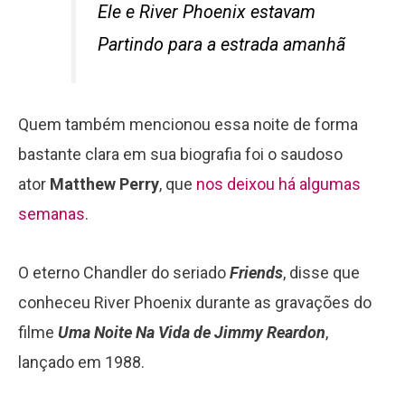
Ele e River Phoenix estavam
Partindo para a estrada amanhã
Quem também mencionou essa noite de forma
bastante clara em sua biografia foi o saudoso
ator
Matthew Perry
, que
nos deixou há algumas
semanas
.
O eterno Chandler do seriado
Friends
, disse que
conheceu River Phoenix durante as gravações do
filme
Uma Noite Na Vida de Jimmy Reardon
,
lançado em 1988.