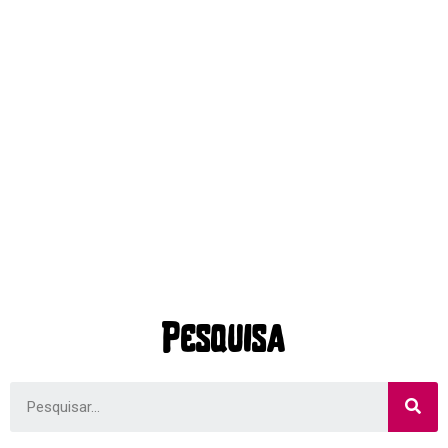
Pesquisa