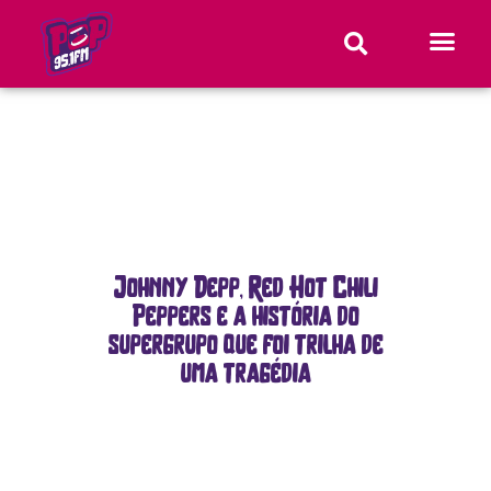
Johnny Depp, Red Hot Chili
Peppers e a história do
supergrupo que foi trilha de
uma tragédia