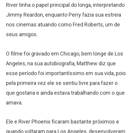
River tinha o papel principal do longa, interpretando
Jimmy Reardon, enquanto Perry fazia sua estreia
nos cinemas atuando como Fred Roberts, um de
seus amigos.
O filme foi gravado em Chicago, bem longe de Los
Angeles, na sua autobiografia, Matthew diz que
esse período foi importantíssimo em sua vida, pois
pela primeira vez ele se sentiu livre para fazer o
que gostaria e ainda estava trabalhando com o que
amava.
Ele e River Phoenix ficaram bastante próximos e
quando voltaram para Los Angeles, desenvolveram