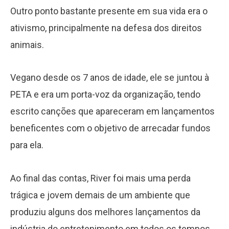
Outro ponto bastante presente em sua vida era o
ativismo, principalmente na defesa dos direitos
animais.
Vegano desde os 7 anos de idade, ele se juntou à
PETA e era um porta-voz da organização, tendo
escrito canções que apareceram em lançamentos
beneficentes com o objetivo de arrecadar fundos
para ela.
Ao final das contas, River foi mais uma perda
trágica e jovem demais de um ambiente que
produziu alguns dos melhores lançamentos da
indústria do entretenimento em todos os tempos