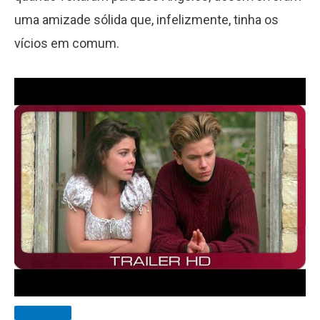
uma amizade sólida que, infelizmente, tinha os
vícios em comum.