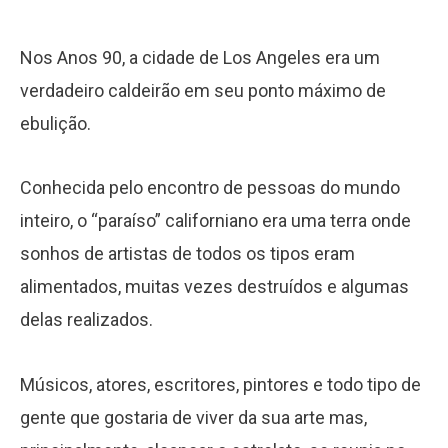
Nos Anos 90, a cidade de Los Angeles era um
verdadeiro caldeirão em seu ponto máximo de
ebulição.
Conhecida pelo encontro de pessoas do mundo
inteiro, o “paraíso” californiano era uma terra onde
sonhos de artistas de todos os tipos eram
alimentados, muitas vezes destruídos e algumas
delas realizados.
Músicos, atores, escritores, pintores e todo tipo de
gente que gostaria de viver da sua arte mas,