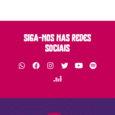
siga-nos nas redes
sociais