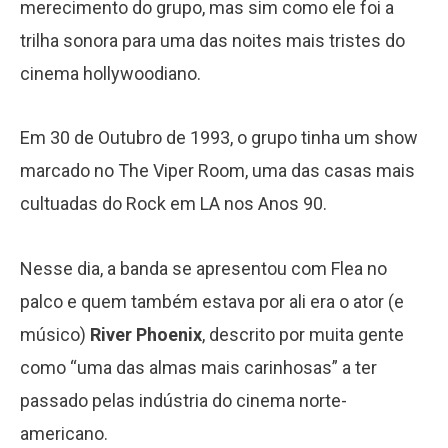
merecimento do grupo, mas sim como ele foi a
trilha sonora para uma das noites mais tristes do
cinema hollywoodiano.
Em 30 de Outubro de 1993, o grupo tinha um show
marcado no The Viper Room, uma das casas mais
cultuadas do Rock em LA nos Anos 90.
Nesse dia, a banda se apresentou com Flea no
palco e quem também estava por ali era o ator (e
músico)
River Phoenix
, descrito por muita gente
como “uma das almas mais carinhosas” a ter
passado pelas indústria do cinema norte-
americano.