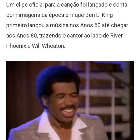
Um clipe oficial para a canção foi lançado e conta
com imagens da época em que Ben E. King
primeiro lançou a música nos Anos 60 até chegar
aos Anos 80, trazendo o cantor ao lado de River
Phoenix e Will Wheaton.