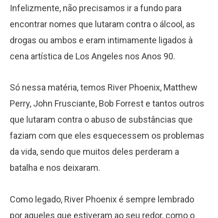
Infelizmente, não precisamos ir a fundo para
encontrar nomes que lutaram contra o álcool, as
drogas ou ambos e eram intimamente ligados à
cena artística de Los Angeles nos Anos 90.
Só nessa matéria, temos River Phoenix, Matthew
Perry, John Frusciante, Bob Forrest e tantos outros
que lutaram contra o abuso de substâncias que
faziam com que eles esquecessem os problemas
da vida, sendo que muitos deles perderam a
batalha e nos deixaram.
Como legado, River Phoenix é sempre lembrado
por aqueles que estiveram ao seu redor, como o