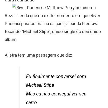
Reza a lenda que no exato momento em que River
Phoenix passou mal na calçada, a banda P estava
tocando “Michael Stipe”, único single do seu único
álbum.
A letra tem uma passagem que diz:
Eu finalmente conversei com
Michael Stipe
Mas eu não consegui ver seu
carro