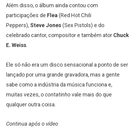
Além disso, o álbum ainda contou com
participações de
Flea
(Red Hot Chili
Peppers),
Steve Jones
(Sex Pistols) e do
celebrado cantor, compositor e também ator
Chuck
E. Weiss
.
Ele só não era um disco sensacional a ponto de ser
lançado por uma grande gravadora, mas a gente
sabe como a indústria da música funciona e,
muitas vezes, o
contatinho
vale mais do que
qualquer outra coisa.
Continua após o vídeo