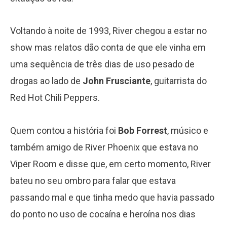
Voltando à noite de 1993, River chegou a estar no
show mas relatos dão conta de que ele vinha em
uma sequência de três dias de uso pesado de
drogas ao lado de
John Frusciante
, guitarrista do
Red Hot Chili Peppers.
Quem contou a história foi
Bob Forrest
, músico e
também amigo de River Phoenix que estava no
Viper Room e disse que, em certo momento, River
bateu no seu ombro para falar que estava
passando mal e que tinha medo que havia passado
do ponto no uso de cocaína e heroína nos dias