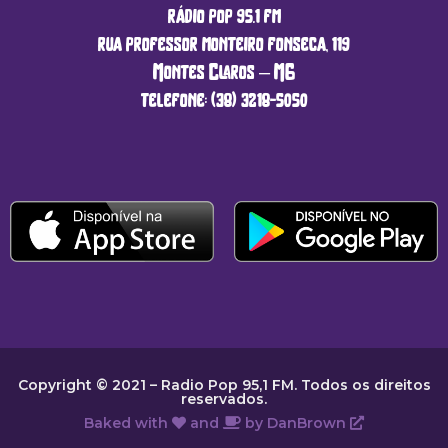
rádio pop 95.1 fm
rua professor monteiro fonseca, 119
Montes Claros – MG
telefone: (38) 3218-5050
Copyright © 2021 – Radio Pop 95,1 FM. Todos os direitos
reservados.