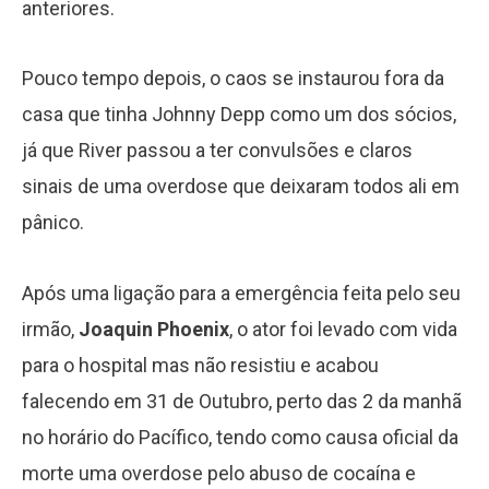
anteriores.
Pouco tempo depois, o caos se instaurou fora da
casa que tinha Johnny Depp como um dos sócios,
já que River passou a ter convulsões e claros
sinais de uma overdose que deixaram todos ali em
pânico.
Após uma ligação para a emergência feita pelo seu
irmão,
Joaquin Phoenix
, o ator foi levado com vida
para o hospital mas não resistiu e acabou
falecendo em 31 de Outubro, perto das 2 da manhã
no horário do Pacífico, tendo como causa oficial da
morte uma overdose pelo abuso de cocaína e