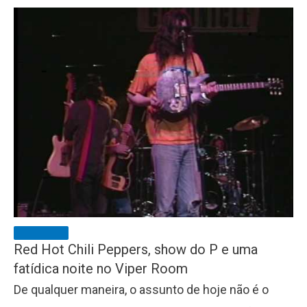
Red Hot Chili Peppers, show do P e uma
fatídica noite no Viper Room
De qualquer maneira, o assunto de hoje não é o