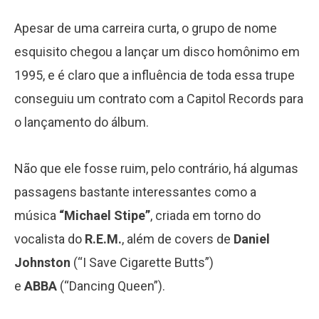
Apesar de uma carreira curta, o grupo de nome
esquisito chegou a lançar um disco homônimo em
1995, e é claro que a influência de toda essa trupe
conseguiu um contrato com a Capitol Records para
o lançamento do álbum.
Não que ele fosse ruim, pelo contrário, há algumas
passagens bastante interessantes como a
música
“Michael Stipe”
, criada em torno do
vocalista do
R.E.M.
, além de covers de
Daniel
Johnston
(“I Save Cigarette Butts”)
e
ABBA
(“Dancing Queen”).