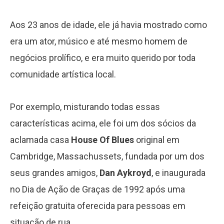
Aos 23 anos de idade, ele já havia mostrado como
era um ator, músico e até mesmo homem de
negócios prolífico, e era muito querido por toda
comunidade artística local.
Por exemplo, misturando todas essas
características acima, ele foi um dos sócios da
aclamada casa
House Of Blues
original em
Cambridge, Massachussets, fundada por um dos
seus grandes amigos,
Dan Aykroyd
, e inaugurada
no Dia de Ação de Graças de 1992 após uma
refeição gratuita oferecida para pessoas em
situação de rua.