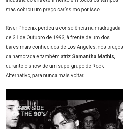
mas cobrou um preço caríssimo por isso.
River Phoenix perdeu a consciência na madrugada
de 31 de Outubro de 1993, à frente de um dos
bares mais conhecidos de Los Angeles, nos braços
da namorada e também atriz
Samantha Mathis
,
durante o show de um supergrupo de Rock
Alternativo, para nunca mais voltar.