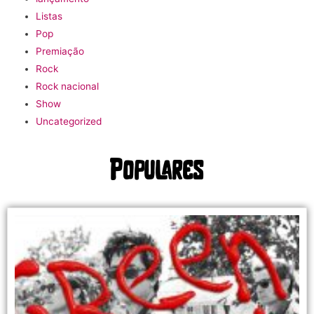
Listas
Pop
Premiação
Rock
Rock nacional
Show
Uncategorized
Populares