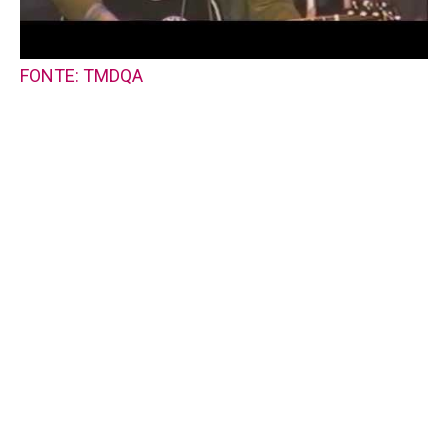
FONTE: TMDQA