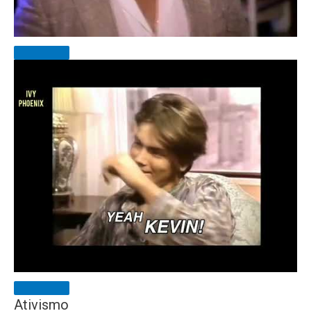
Ativismo