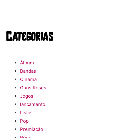
Categorias
Álbum
Bandas
Cinema
Guns Roses
Jogos
lançamento
Listas
Pop
Premiação
Rock