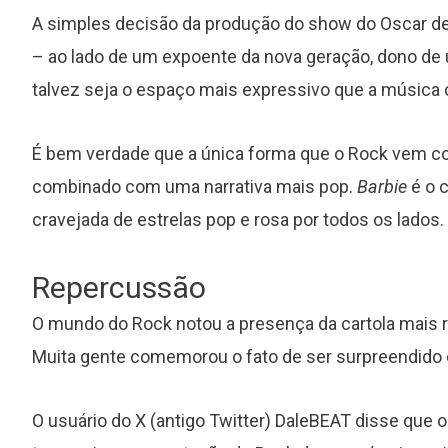
A simples decisão da produção do show do Oscar de
– ao lado de um expoente da nova geração, dono d
talvez seja o espaço mais expressivo que a música
É bem verdade que a única forma que o Rock vem c
combinado com uma narrativa mais pop.
Barbie
é o c
cravejada de estrelas pop e rosa por todos os lados.
Repercussão
O mundo do Rock notou a presença da cartola mais r
Muita gente comemorou o fato de ser surpreendido
O usuário do X (antigo Twitter) DaleBEAT disse que