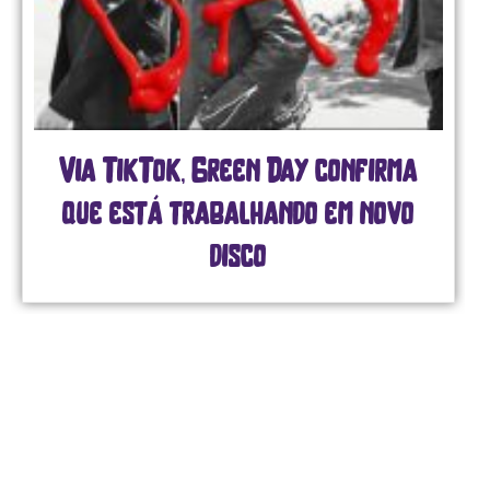
Via TikTok, Green Day confirma
que está trabalhando em novo
disco