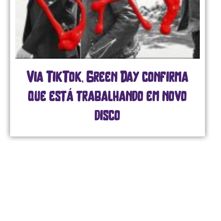
Via TikTok, Green Day confirma
que está trabalhando em novo
disco