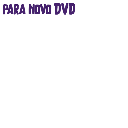
s para novo DVD