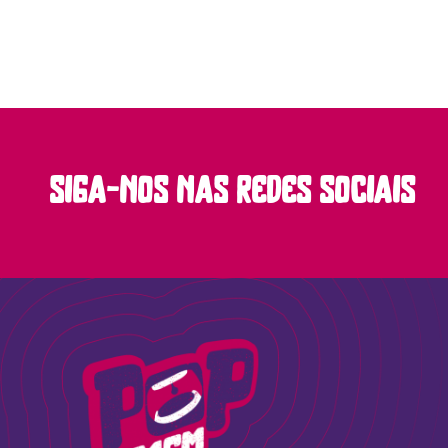
siga-nos nas redes sociais