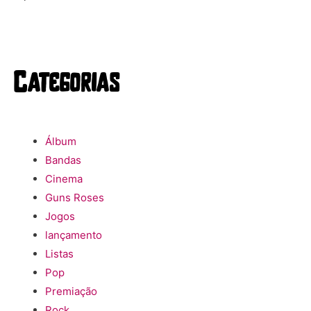
Categorias
Álbum
Bandas
Cinema
Guns Roses
Jogos
lançamento
Listas
Pop
Premiação
Rock