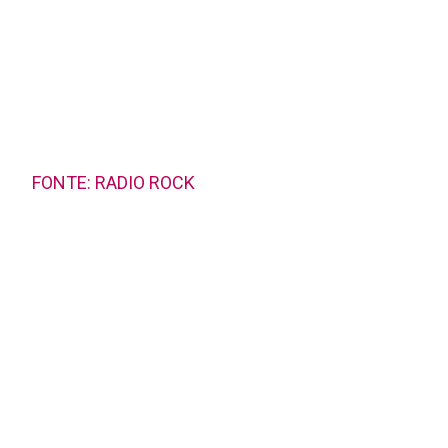
FONTE: RADIO ROCK