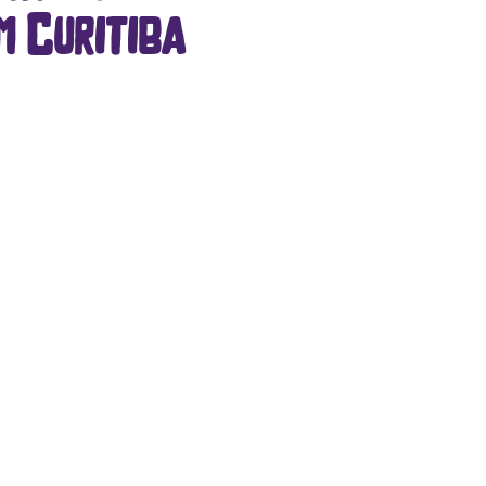
m Curitiba