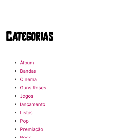
Categorias
Álbum
Bandas
Cinema
Guns Roses
Jogos
lançamento
Listas
Pop
Premiação
Rock