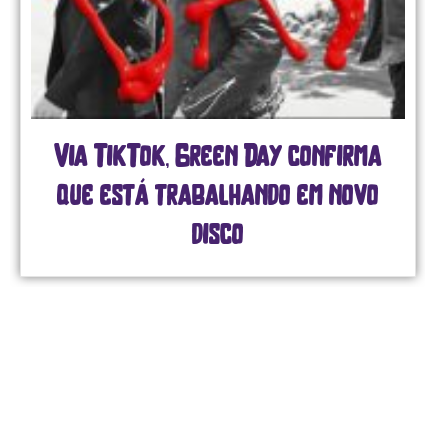
Via TikTok, Green Day confirma
que está trabalhando em novo
disco