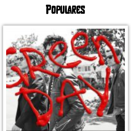
Populares