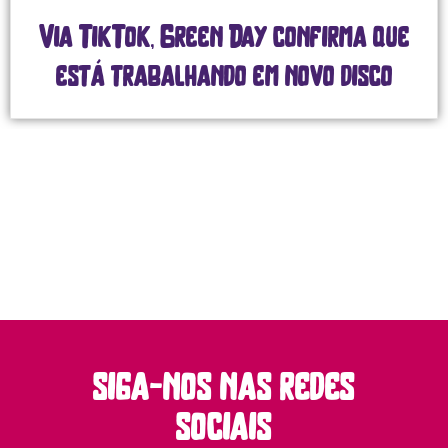
Via TikTok, Green Day confirma que
está trabalhando em novo disco
siga-nos nas redes
sociais