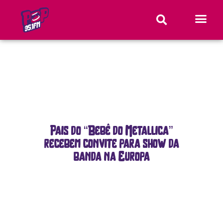
Pais do “Bebê do Metallica”
recebem convite para show da
banda na Europa