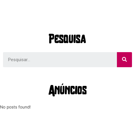
Pesquisa
Anúncios
No posts found!