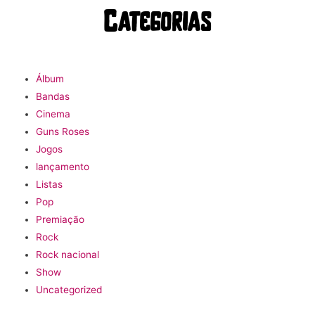
Categorias
Álbum
Bandas
Cinema
Guns Roses
Jogos
lançamento
Listas
Pop
Premiação
Rock
Rock nacional
Show
Uncategorized