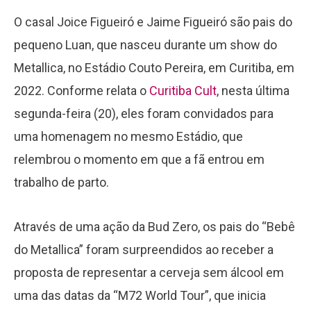
O casal Joice Figueiró e Jaime Figueiró são pais do
pequeno Luan, que nasceu durante um show do
Metallica, no Estádio Couto Pereira, em Curitiba, em
2022. Conforme relata o
Curitiba Cult
, nesta última
segunda-feira (20), eles foram convidados para
uma homenagem no mesmo Estádio, que
relembrou o momento em que a fã entrou em
trabalho de parto.
Através de uma ação da Bud Zero, os pais do “Bebê
do Metallica” foram surpreendidos ao receber a
proposta de representar a cerveja sem álcool em
uma das datas da “M72 World Tour”, que inicia