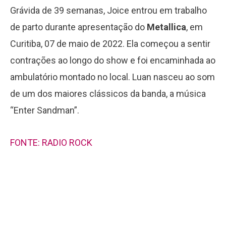
Grávida de 39 semanas, Joice entrou em trabalho
de parto durante apresentação do
Metallica
, em
Curitiba, 07 de maio de 2022. Ela começou a sentir
contrações ao longo do show e foi encaminhada ao
ambulatório montado no local. Luan nasceu ao som
de um dos maiores clássicos da banda, a música
“Enter Sandman”.
FONTE: RADIO ROCK