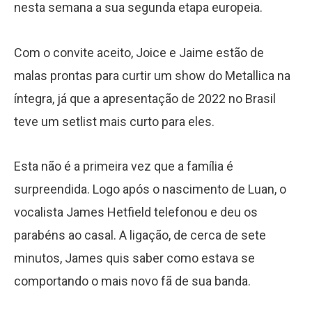
nesta semana a sua segunda etapa europeia.
Com o convite aceito, Joice e Jaime estão de
malas prontas para curtir um show do Metallica na
íntegra, já que a apresentação de 2022 no Brasil
teve um setlist mais curto para eles.
Esta não é a primeira vez que a família é
surpreendida. Logo após o nascimento de Luan, o
vocalista James Hetfield telefonou e deu os
parabéns ao casal. A ligação, de cerca de sete
minutos, James quis saber como estava se
comportando o mais novo fã de sua banda.