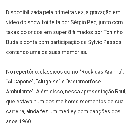
Disponibilizada pela primeira vez, a gravação em
vídeo do show foi feita por Sérgio Péo, junto com
takes coloridos em super 8 filmados por Toninho
Buda e conta com participação de Sylvio Passos
contando uma de suas memórias.
No repertório, clássicos como “Rock das Aranha”,
“Al Capone”, “Aluga-se” e “Metamorfose
Ambulante”. Além disso, nessa apresentação Raul,
que estava num dos melhores momentos de sua
carreira, ainda fez um medley com canções dos
anos 1960.