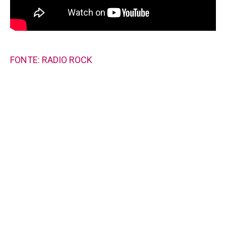
FONTE: RADIO ROCK