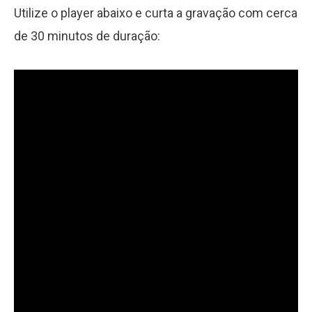
Utilize o player abaixo e curta a gravação com cerca
de 30 minutos de duração: