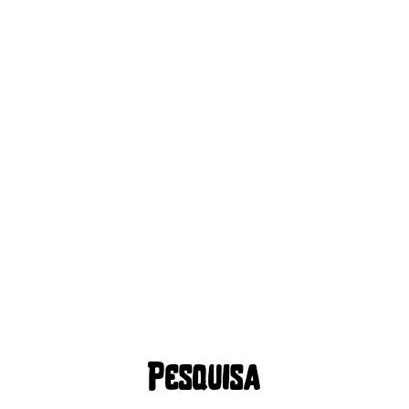
Pesquisa