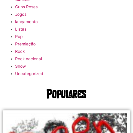
Guns Roses
Jogos
lançamento
Listas
Pop
Premiação
Rock
Rock nacional
Show
Uncategorized
Populares