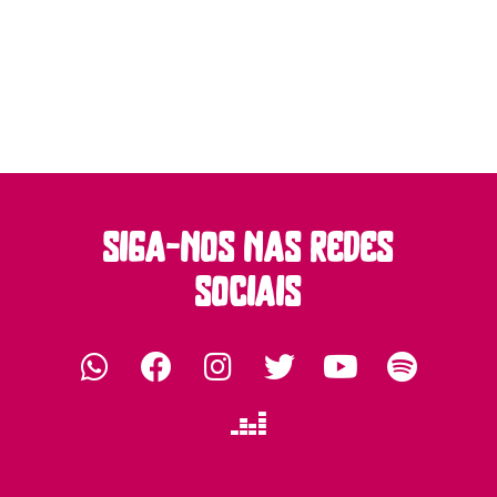
siga-nos nas redes
sociais