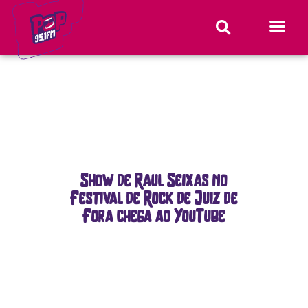
Show de Raul Seixas no
Festival de Rock de Juiz de
Fora chega ao YouTube