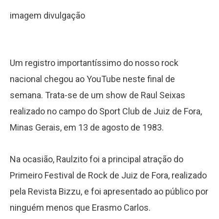
imagem divulgação
Um registro importantíssimo do nosso rock
nacional chegou ao YouTube neste final de
semana. Trata-se de um show de Raul Seixas
realizado no campo do Sport Club de Juiz de Fora,
Minas Gerais, em 13 de agosto de 1983.
Na ocasião, Raulzito foi a principal atração do
Primeiro Festival de Rock de Juiz de Fora, realizado
pela Revista Bizzu, e foi apresentado ao público por
ninguém menos que Erasmo Carlos.