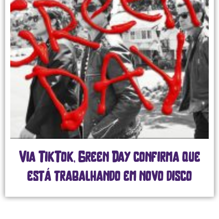
Via TikTok, Green Day confirma que
está trabalhando em novo disco