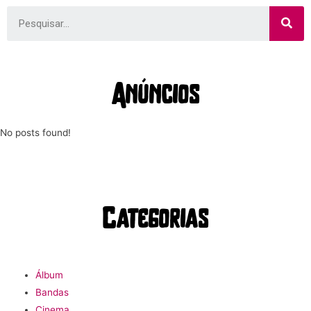
Anúncios
No posts found!
Categorias
Álbum
Bandas
Cinema