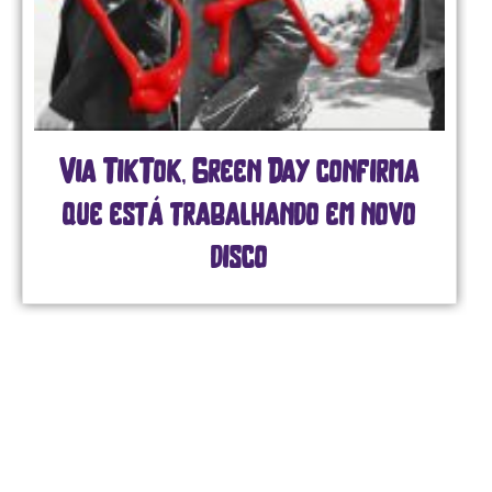
Via TikTok, Green Day confirma
que está trabalhando em novo
disco