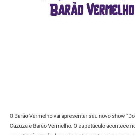
Barão Vermelho
O Barão Vermelho vai apresentar seu novo show “Do T
Cazuza e Barão Vermelho. O espetáculo acontece no 