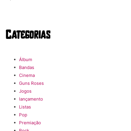
Categorias
Álbum
Bandas
Cinema
Guns Roses
Jogos
lançamento
Listas
Pop
Premiação
Rock