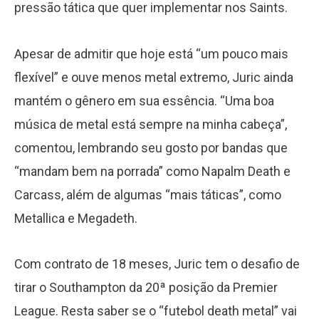
pressão tática que quer implementar nos Saints.
Apesar de admitir que hoje está “um pouco mais
flexível” e ouve menos metal extremo, Juric ainda
mantém o gênero em sua essência. “Uma boa
música de metal está sempre na minha cabeça”,
comentou, lembrando seu gosto por bandas que
“mandam bem na porrada” como Napalm Death e
Carcass, além de algumas “mais táticas”, como
Metallica e Megadeth.
Com contrato de 18 meses, Juric tem o desafio de
tirar o Southampton da 20ª posição da Premier
League. Resta saber se o “futebol death metal” vai