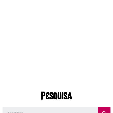
Pesquisa