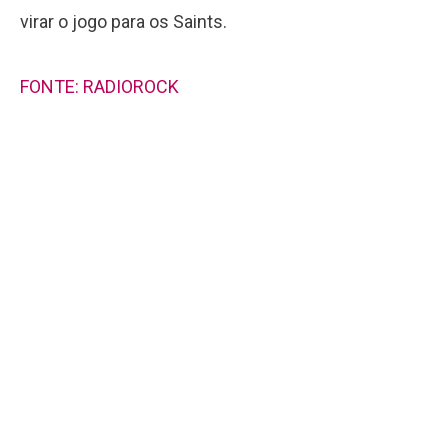
virar o jogo para os Saints.
FONTE: RADIOROCK