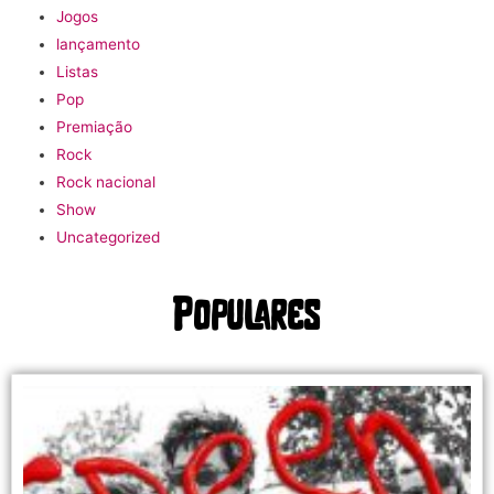
Jogos
lançamento
Listas
Pop
Premiação
Rock
Rock nacional
Show
Uncategorized
Populares