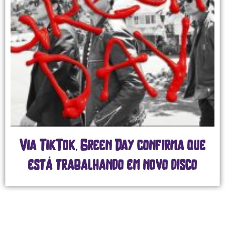
Via TikTok, Green Day confirma que
está trabalhando em novo disco