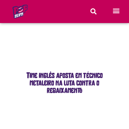
Time inglês aposta em técnico
metaleiro na luta contra o
rebaixamento