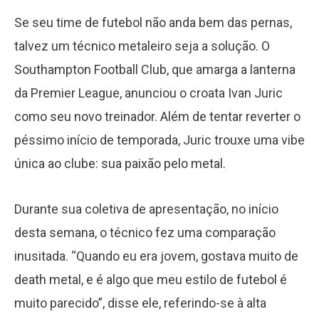
Se seu time de futebol não anda bem das pernas,
talvez um técnico metaleiro seja a solução. O
Southampton Football Club, que amarga a lanterna
da Premier League, anunciou o croata Ivan Juric
como seu novo treinador. Além de tentar reverter o
péssimo início de temporada, Juric trouxe uma vibe
única ao clube: sua paixão pelo metal.
Durante sua coletiva de apresentação, no início
desta semana, o técnico fez uma comparação
inusitada. “Quando eu era jovem, gostava muito de
death metal, e é algo que meu estilo de futebol é
muito parecido”, disse ele, referindo-se à alta