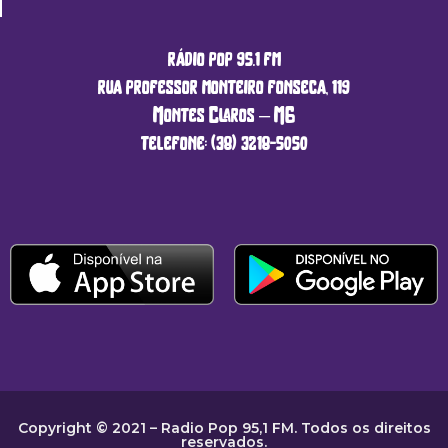
rádio pop 95.1 fm
rua professor monteiro fonseca, 119
Montes Claros – MG
telefone: (38) 3218-5050
Copyright © 2021 – Radio Pop 95,1 FM. Todos os direitos
reservados.