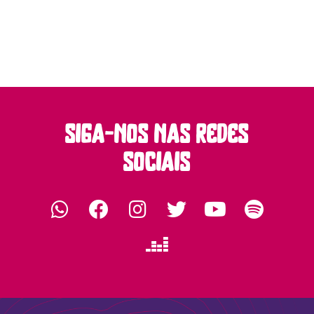
siga-nos nas redes
sociais