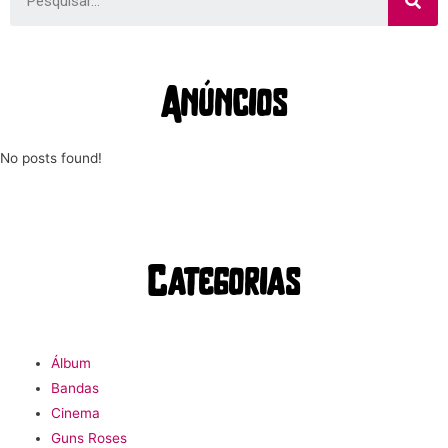
Anúncios
No posts found!
Categorias
Álbum
Bandas
Cinema
Guns Roses