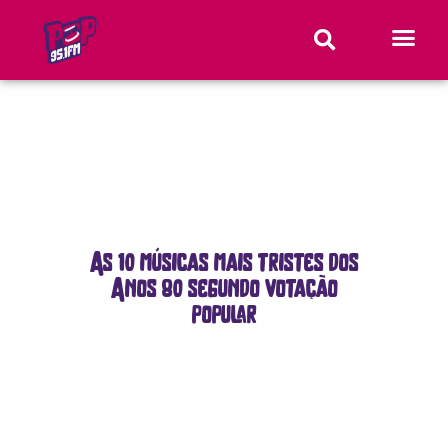
As 10 músicas mais tristes dos
Anos 80 segundo votação
popular