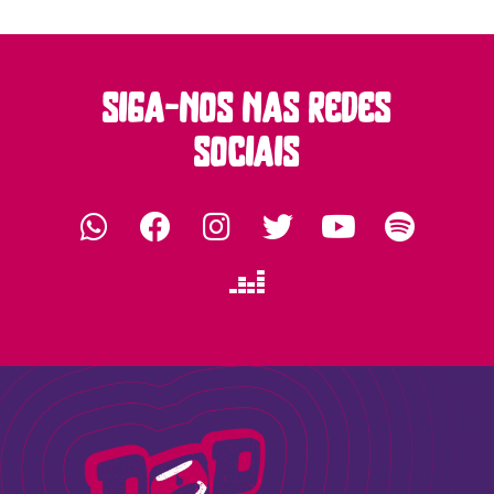
siga-nos nas redes
sociais