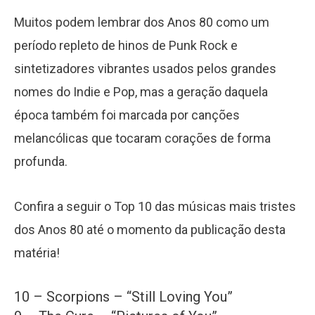
Muitos podem lembrar dos Anos 80 como um
período repleto de hinos de Punk Rock e
sintetizadores vibrantes usados pelos grandes
nomes do Indie e Pop, mas a geração daquela
época também foi marcada por canções
melancólicas que tocaram corações de forma
profunda.
Confira a seguir o Top 10 das músicas mais tristes
dos Anos 80 até o momento da publicação desta
matéria!
10 – Scorpions – “Still Loving You”