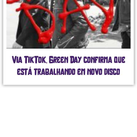
Via TikTok, Green Day confirma que
está trabalhando em novo disco