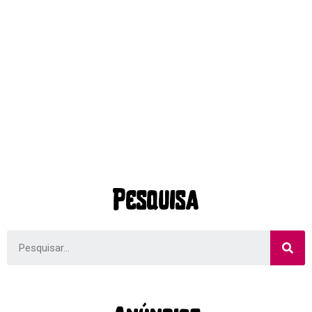
Pesquisa