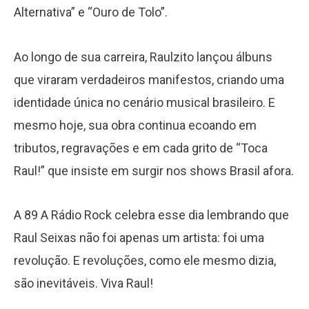
Alternativa” e “Ouro de Tolo”.
Ao longo de sua carreira, Raulzito lançou álbuns
que viraram verdadeiros manifestos, criando uma
identidade única no cenário musical brasileiro. E
mesmo hoje, sua obra continua ecoando em
tributos, regravações e em cada grito de “Toca
Raul!” que insiste em surgir nos shows Brasil afora.
A 89 A Rádio Rock celebra esse dia lembrando que
Raul Seixas não foi apenas um artista: foi uma
revolução. E revoluções, como ele mesmo dizia,
são inevitáveis. Viva Raul!