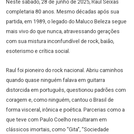
Neste sábado, 28 de junho de 2025, Raul Seixas
completaria 80 anos. Mesmo décadas após sua
partida, em 1989, o legado do Maluco Beleza segue
mais vivo do que nunca, atravessando gerações
com sua mistura inconfundível de rock, baião,
esoterismo e crítica social.
Raul foi pioneiro do rock nacional. Abriu caminhos
quando quase ninguém falava em guitarra
distorcida em português, questionou padrões com
coragem e, como ninguém, cantou o Brasil de
forma visceral, irônica e poética. Parcerias como a
que teve com Paulo Coelho resultaram em
clássicos imortais, como “Gita”, “Sociedade