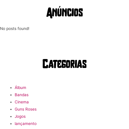
Anúncios
No posts found!
Categorias
Álbum
Bandas
Cinema
Guns Roses
Jogos
lançamento