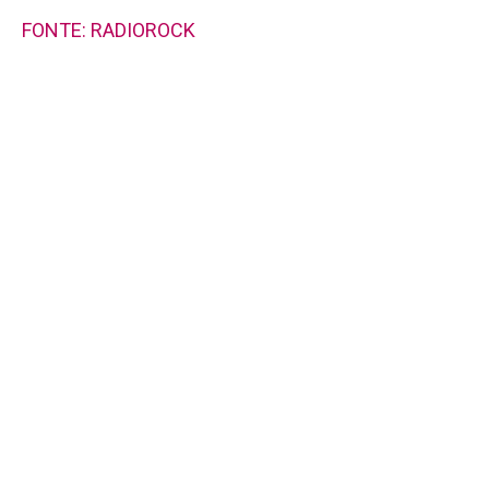
FONTE: RADIOROCK