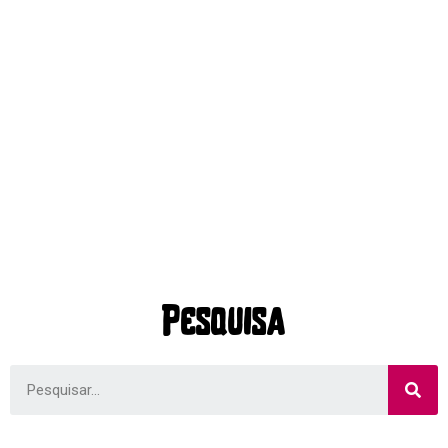
Pesquisa