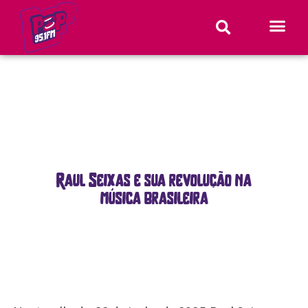
Raul Seixas e sua revolução na
música brasileira