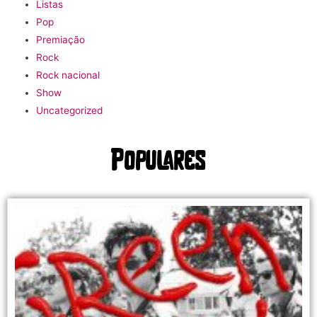
Listas
Pop
Premiação
Rock
Rock nacional
Show
Uncategorized
Populares