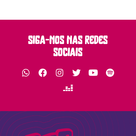
siga-nos nas redes
sociais