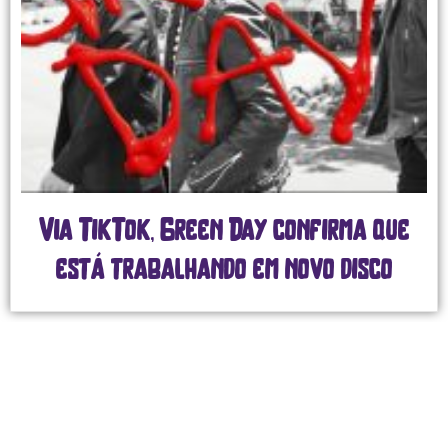
Via TikTok, Green Day confirma que
está trabalhando em novo disco