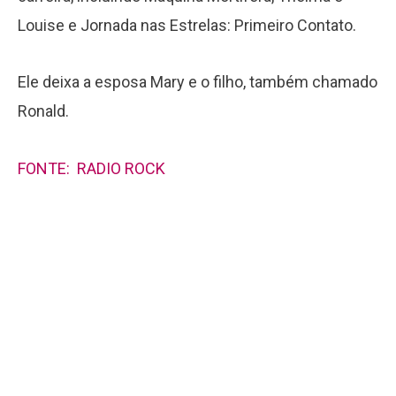
Louise e Jornada nas Estrelas: Primeiro Contato.
Ele deixa a esposa Mary e o filho, também chamado
Ronald.
FONTE: RADIO ROCK