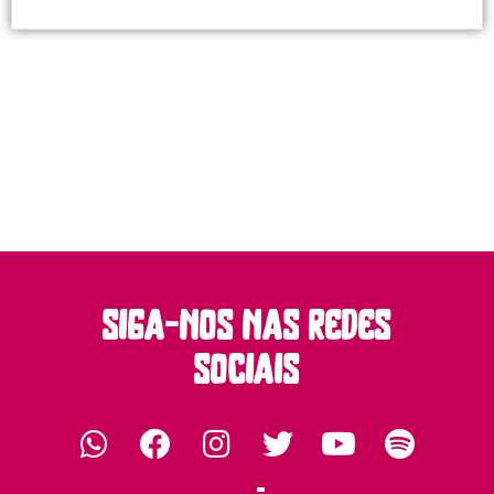
siga-nos nas redes
sociais