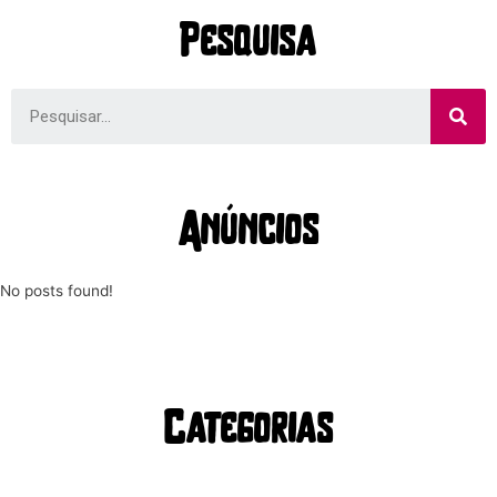
Pesquisa
Anúncios
No posts found!
Categorias