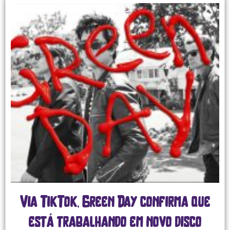
Via TikTok, Green Day confirma que
está trabalhando em novo disco