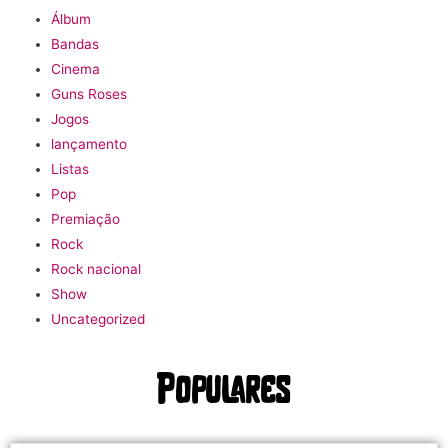
Álbum
Bandas
Cinema
Guns Roses
Jogos
lançamento
Listas
Pop
Premiação
Rock
Rock nacional
Show
Uncategorized
Populares