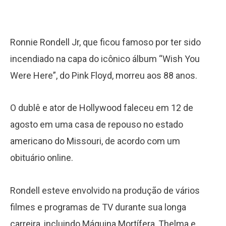
Ronnie Rondell Jr, que ficou famoso por ter sido
incendiado na capa do icônico álbum “Wish You
Were Here”, do Pink Floyd, morreu aos 88 anos.
O dublê e ator de Hollywood faleceu em 12 de
agosto em uma casa de repouso no estado
americano do Missouri, de acordo com um
obituário online.
Rondell esteve envolvido na produção de vários
filmes e programas de TV durante sua longa
carreira, incluindo Máquina Mortífera, Thelma e