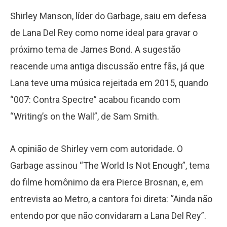
Shirley Manson, líder do Garbage, saiu em defesa
de Lana Del Rey como nome ideal para gravar o
próximo tema de James Bond. A sugestão
reacende uma antiga discussão entre fãs, já que
Lana teve uma música rejeitada em 2015, quando
“007: Contra Spectre” acabou ficando com
“Writing’s on the Wall”, de Sam Smith.
A opinião de Shirley vem com autoridade. O
Garbage assinou “The World Is Not Enough”, tema
do filme homônimo da era Pierce Brosnan, e, em
entrevista ao Metro, a cantora foi direta: “Ainda não
entendo por que não convidaram a Lana Del Rey”.