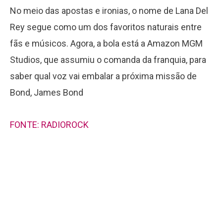
No meio das apostas e ironias, o nome de Lana Del
Rey segue como um dos favoritos naturais entre
fãs e músicos. Agora, a bola está a Amazon MGM
Studios, que assumiu o comanda da franquia, para
saber qual voz vai embalar a próxima missão de
Bond, James Bond
FONTE: RADIOROCK