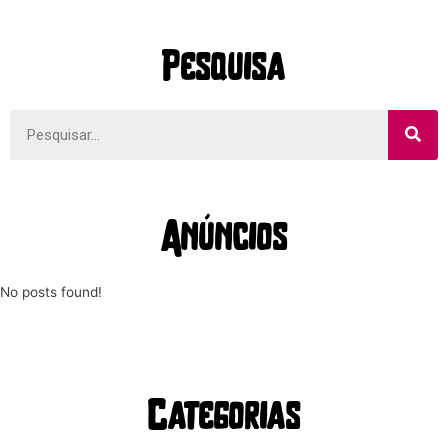
Pesquisa
Anúncios
No posts found!
Categorias