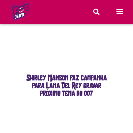
Shirley Manson faz campanha
para Lana Del Rey gravar
próximo tema do 007