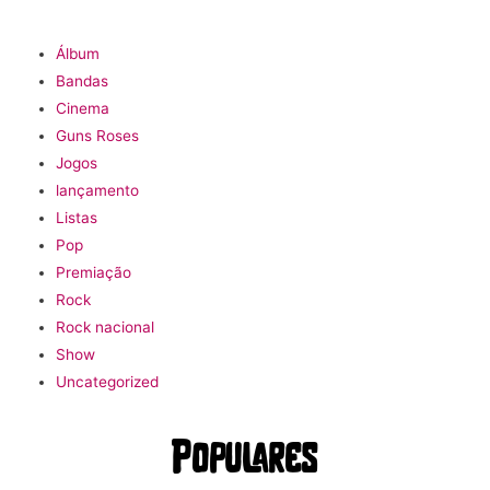
Álbum
Bandas
Cinema
Guns Roses
Jogos
lançamento
Listas
Pop
Premiação
Rock
Rock nacional
Show
Uncategorized
Populares