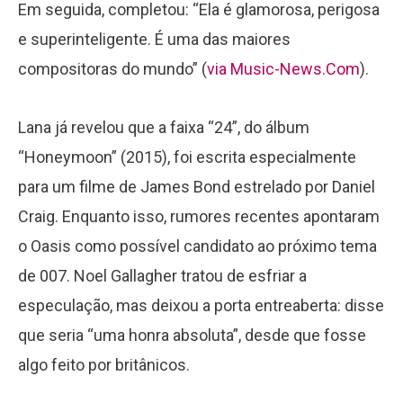
Em seguida, completou: “Ela é glamorosa, perigosa
e superinteligente. É uma das maiores
compositoras do mundo” (
via Music-News.Com
).
Lana já revelou que a faixa “24”, do álbum
“Honeymoon” (2015), foi escrita especialmente
para um filme de James Bond estrelado por Daniel
Craig. Enquanto isso, rumores recentes apontaram
o Oasis como possível candidato ao próximo tema
de 007. Noel Gallagher tratou de esfriar a
especulação, mas deixou a porta entreaberta: disse
que seria “uma honra absoluta”, desde que fosse
algo feito por britânicos.