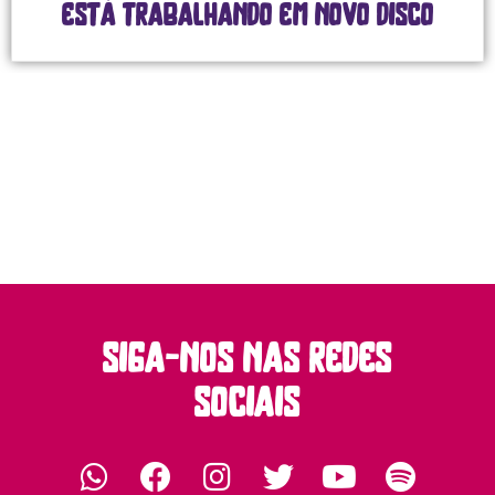
está trabalhando em novo disco
siga-nos nas redes
sociais