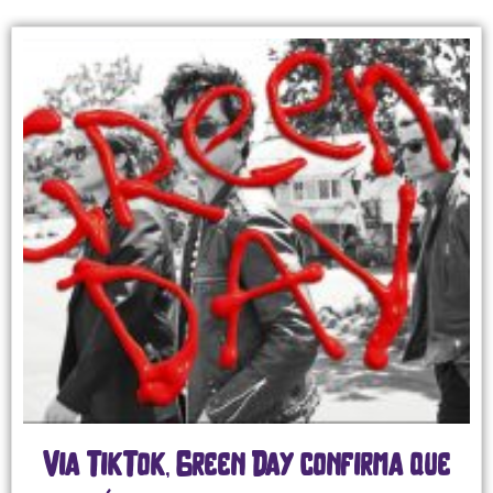
Via TikTok, Green Day confirma que