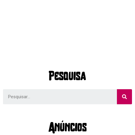
Pesquisa
Anúncios