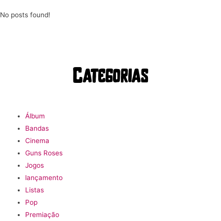
No posts found!
Categorias
Álbum
Bandas
Cinema
Guns Roses
Jogos
lançamento
Listas
Pop
Premiação