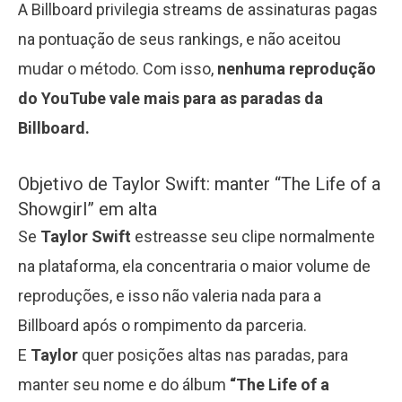
A Billboard privilegia streams de assinaturas pagas
na pontuação de seus rankings, e não aceitou
mudar o método. Com isso,
nenhuma reprodução
do YouTube vale mais para as paradas da
Billboard.
Objetivo de Taylor Swift: manter “The Life of a
Showgirl” em alta
Se
Taylor Swift
estreasse seu clipe normalmente
na plataforma, ela concentraria o maior volume de
reproduções, e isso não valeria nada para a
Billboard após o rompimento da parceria.
E
Taylor
quer posições altas nas paradas, para
manter seu nome e do álbum
“The Life of a