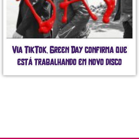
Via TikTok, Green Day confirma que
está trabalhando em novo disco