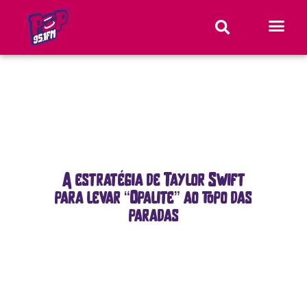
A estratégia de Taylor Swift
para levar “Opalite” ao topo das
paradas