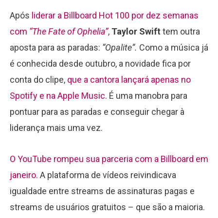
Após
liderar a Billboard Hot 100 por dez semanas
com
“The Fate of Ophelia”
,
Taylor Swift
tem outra
aposta para as paradas:
“Opalite”.
Como a música já
é conhecida desde outubro, a novidade fica por
conta do clipe,
que a cantora lançará apenas no
Spotify e na Apple Music
. É uma manobra para
pontuar para as paradas e conseguir chegar à
liderança mais uma vez.
O YouTube rompeu sua parceria com a Billboard em
janeiro.
A plataforma de vídeos reivindicava
igualdade entre streams de assinaturas pagas e
streams de usuários gratuitos – que são a maioria.