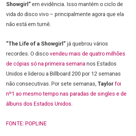
Showgirl”
em evidência. Isso mantém o ciclo de
vida do disco vivo – principalmente agora que ela
não está em turnê.
“The Life of a Showgirl”
já quebrou vários
recordes. O disco
vendeu mais de quatro milhões
de cópias só na primeira semana
nos Estados
Unidos e liderou a Billboard 200 por 12 semanas
não consecutivas. Por sete semanas,
Taylor
foi
nº1 ao mesmo tempo nas paradas de singles e de
álbuns dos Estados Unidos.
FONTE: POPLINE