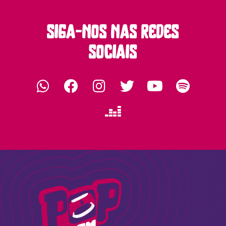
siga-nos nas redes
sociais