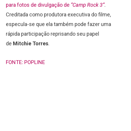
para fotos de divulgação de
“Camp Rock 3”
.
Creditada como produtora executiva do filme,
especula-se que ela também pode fazer uma
rápida participação reprisando seu papel
de
Mitchie Torres
.
FONTE: POPLINE