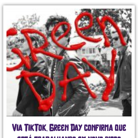
Via TikTok, Green Day confirma que