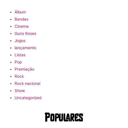
Álbum
Bandas
Cinema
Guns Roses
Jogos
lançamento
Listas
Pop
Premiação
Rock
Rock nacional
Show
Uncategorized
Populares