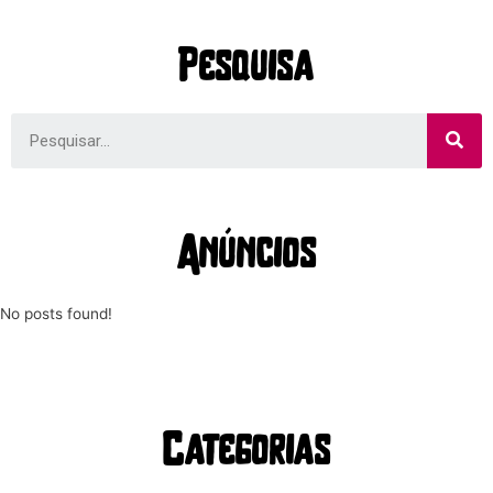
Pesquisa
Anúncios
No posts found!
Categorias