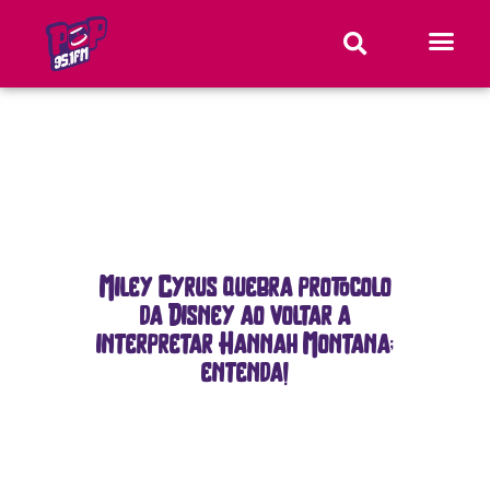
Miley Cyrus quebra protocolo
da Disney ao voltar a
interpretar Hannah Montana;
entenda!