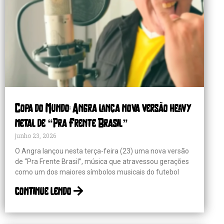
Copa do Mundo: Angra lança nova versão heavy
metal de “Pra Frente Brasil”
junho 23, 2026
O Angra lançou nesta terça-feira (23) uma nova versão
de “Pra Frente Brasil”, música que atravessou gerações
como um dos maiores símbolos musicais do futebol
continue lendo