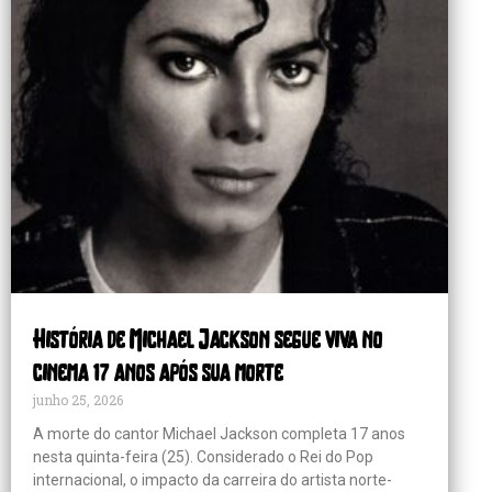
História de Michael Jackson segue viva no
cinema 17 anos após sua morte
junho 25, 2026
A morte do cantor Michael Jackson completa 17 anos
nesta quinta-feira (25). Considerado o Rei do Pop
internacional, o impacto da carreira do artista norte-