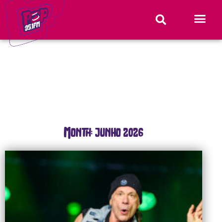
Month: junho 2026