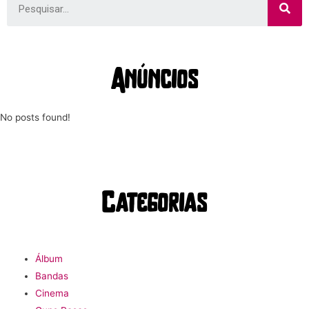
Anúncios
No posts found!
Categorias
Álbum
Bandas
Cinema