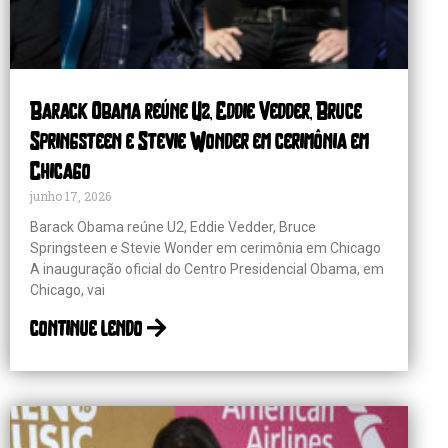
Barack Obama reúne U2, Eddie Vedder, Bruce
Springsteen e Stevie Wonder em cerimônia em
Chicago
junho 17, 2026
Barack Obama reúne U2, Eddie Vedder, Bruce
Springsteen e Stevie Wonder em cerimônia em Chicago
A inauguração oficial do Centro Presidencial Obama, em
Chicago, vai
continue lendo