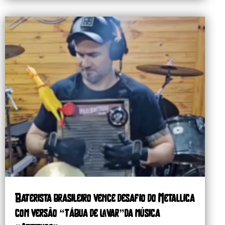
Baterista brasileiro vence desafio do Metallica
com versão “tábua de lavar”da música