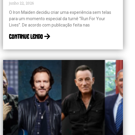
junho 22, 2026
O Iron Maiden decidiu criar uma experiência sem telas
para um momento especial da turnê “Run For Your
Lives”. De acordo com publicação feita nas
continue lendo