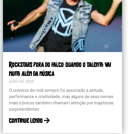
Rockstars fora do palco: quando o talento vai
muito além da música
junho 30, 2026
O universo do rock sempre foi associado a atitude,
performance e criatividade, mas alguns de seus nomes
mais icônicos também chamam atenção por trajetórias
surpreendentes
continue lendo