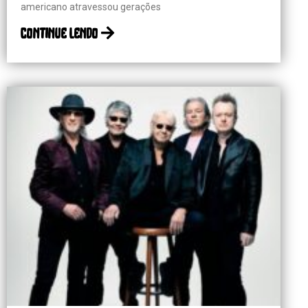
americano atravessou gerações
continue lendo