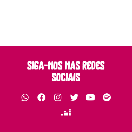
siga-nos nas redes
sociais