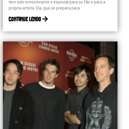
tem sido emocionante e especial para os fãs e para a
própria artista. Ela, que se prepara para
continue lendo