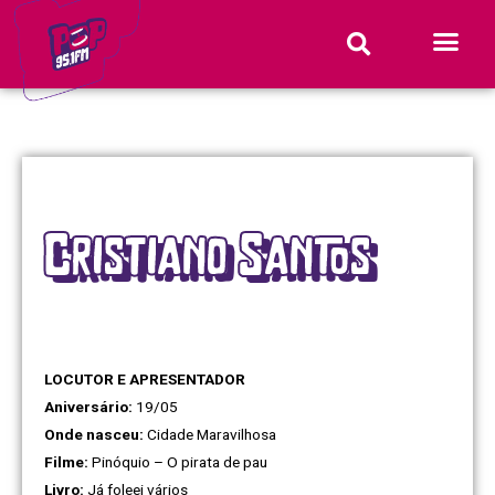
Cristiano Santos
LOCUTOR E APRESENTADOR
Aniversário:
19/05
Onde nasceu:
Cidade Maravilhosa
Filme:
Pinóquio – O pirata de pau
Livro:
Já foleei vários