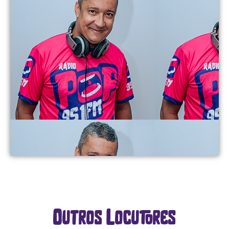
Outros Locutores