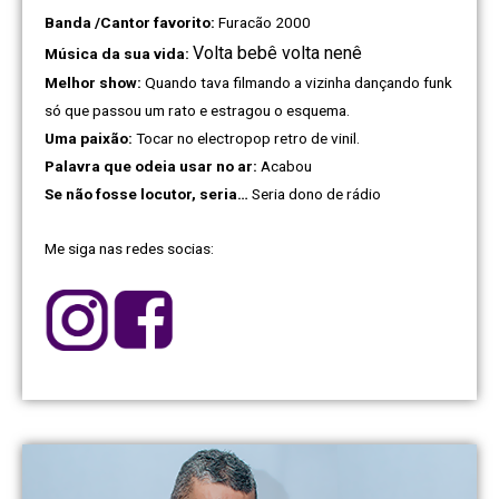
Banda /Cantor favorito:
Furacão 2000
Volta bebê volta nenê
Música da sua vida:
Melhor show:
Quando tava filmando a vizinha dançando funk
só que passou um rato e estragou o esquema.
Uma paixão:
Tocar no electropop retro de vinil.
Palavra que odeia usar no ar:
Acabou
Se não fosse locutor, seria…
Seria dono de rádio
Me siga nas redes socias: