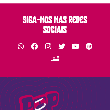
siga-nos nas redes
sociais