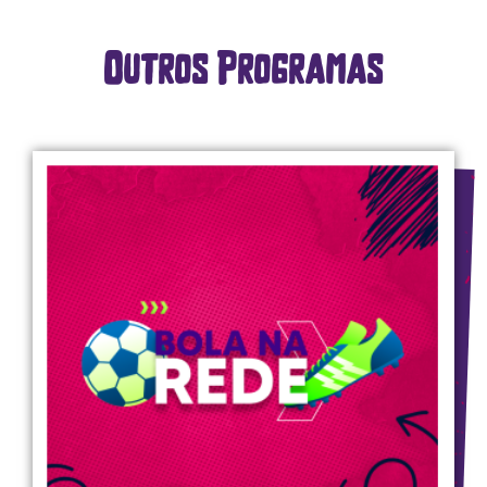
Outros Programas