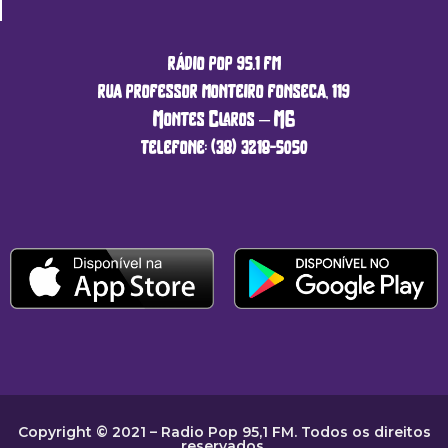
rádio pop 95.1 fm
rua professor monteiro fonseca, 119
Montes Claros – MG
telefone: (38) 3218-5050
Copyright © 2021 – Radio Pop 95,1 FM. Todos os direitos
reservados.