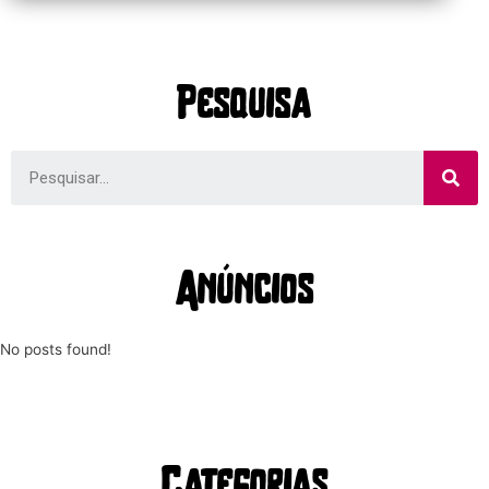
Pesquisa
Anúncios
No posts found!
Categorias