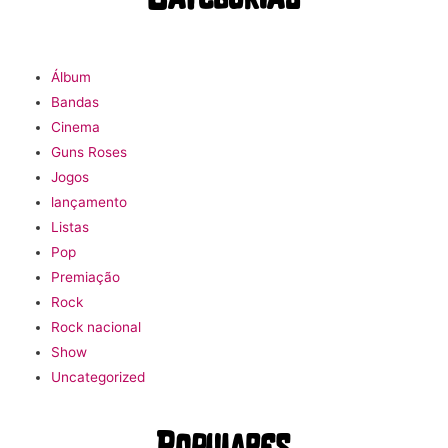
Álbum
Bandas
Cinema
Guns Roses
Jogos
lançamento
Listas
Pop
Premiação
Rock
Rock nacional
Show
Uncategorized