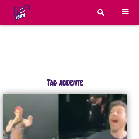
Tag: acidente