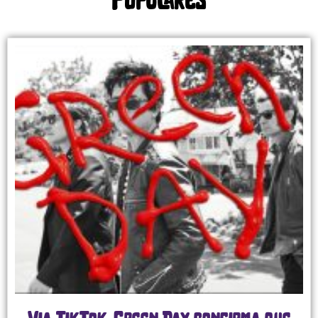
Populares