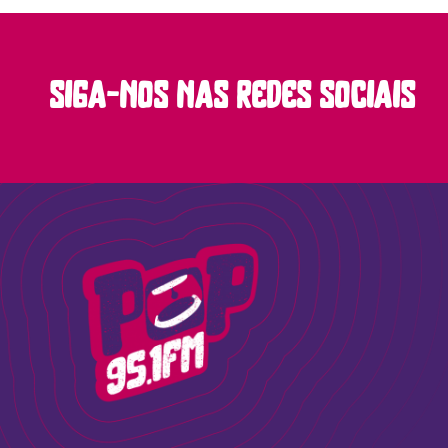
siga-nos nas redes sociais