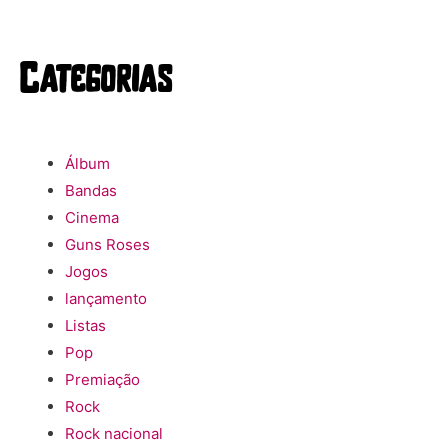
Categorias
Álbum
Bandas
Cinema
Guns Roses
Jogos
lançamento
Listas
Pop
Premiação
Rock
Rock nacional