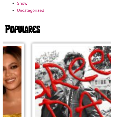
Show
Uncategorized
Populares