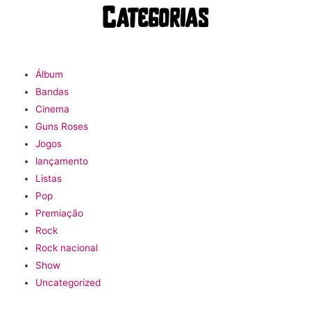
Categorias
Álbum
Bandas
Cinema
Guns Roses
Jogos
lançamento
Listas
Pop
Premiação
Rock
Rock nacional
Show
Uncategorized