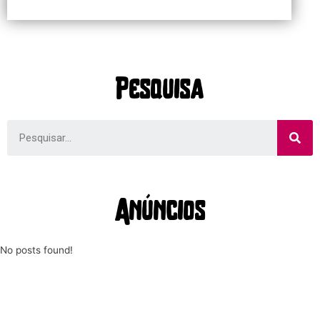
Pesquisa
Anúncios
No posts found!