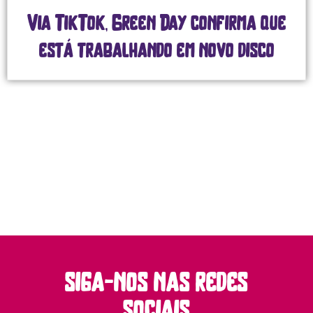
Via TikTok, Green Day confirma que
está trabalhando em novo disco
siga-nos nas redes
sociais