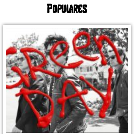
Populares