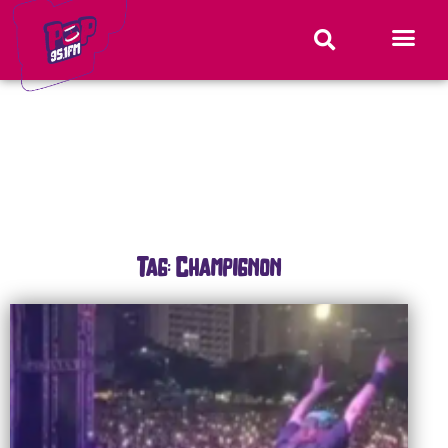
Tag: Champignon