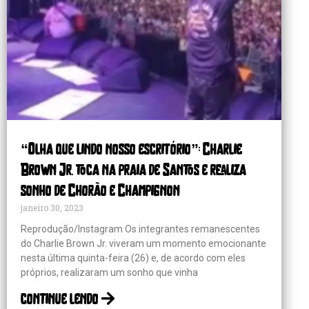
“Olha que lindo nosso escritório”: Charlie
Brown Jr. toca na praia de Santos e realiza
sonho de Chorão e Champignon
janeiro 30, 2023
Reprodução/Instagram Os integrantes remanescentes
do Charlie Brown Jr. viveram um momento emocionante
nesta última quinta-feira (26) e, de acordo com eles
próprios, realizaram um sonho que vinha
continue lendo