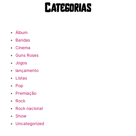
Categorias
Álbum
Bandas
Cinema
Guns Roses
Jogos
lançamento
Listas
Pop
Premiação
Rock
Rock nacional
Show
Uncategorized