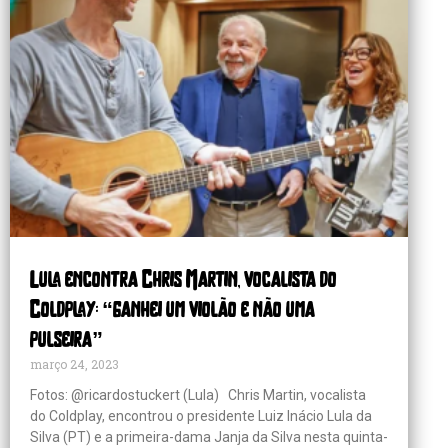
Lula encontra Chris Martin, vocalista do
Coldplay: “ganhei um violão e não uma
pulseira”
março 24, 2023
Fotos: @ricardostuckert (Lula) Chris Martin, vocalista
do Coldplay, encontrou o presidente Luiz Inácio Lula da
Silva (PT) e a primeira-dama Janja da Silva nesta quinta-