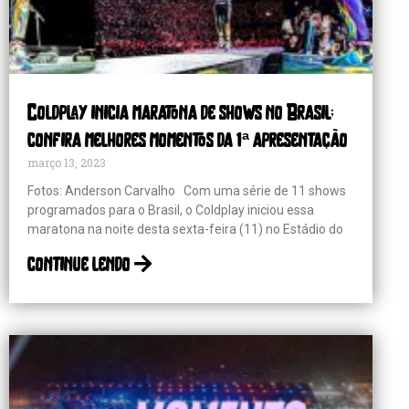
Coldplay inicia maratona de shows no Brasil;
confira melhores momentos da 1ª apresentação
março 13, 2023
Fotos: Anderson Carvalho Com uma série de 11 shows
programados para o Brasil, o Coldplay iniciou essa
maratona na noite desta sexta-feira (11) no Estádio do
continue lendo