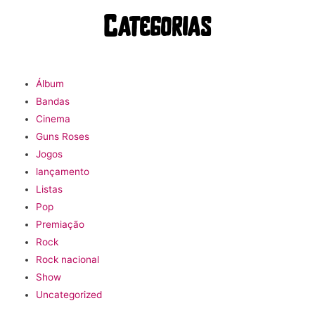
Categorias
Álbum
Bandas
Cinema
Guns Roses
Jogos
lançamento
Listas
Pop
Premiação
Rock
Rock nacional
Show
Uncategorized