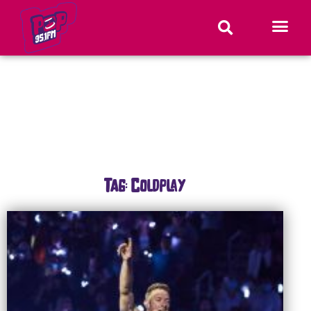
Tag: Coldplay