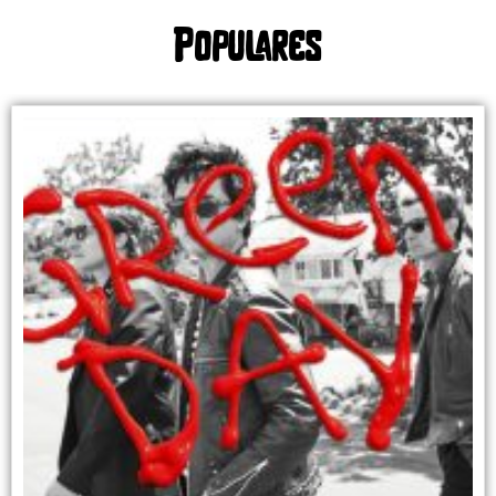
Populares