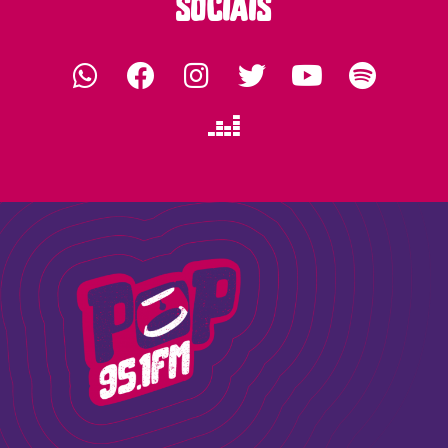
sociais