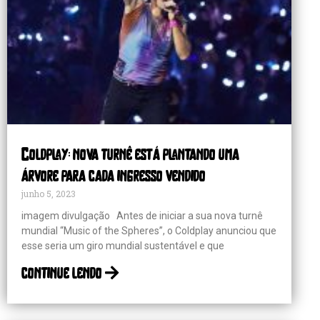
Coldplay: nova turnê está plantando uma
árvore para cada ingresso vendido
junho 5, 2023
imagem divulgação Antes de iniciar a sua nova turnê
mundial “Music of the Spheres”, o Coldplay anunciou que
esse seria um giro mundial sustentável e que
continue lendo