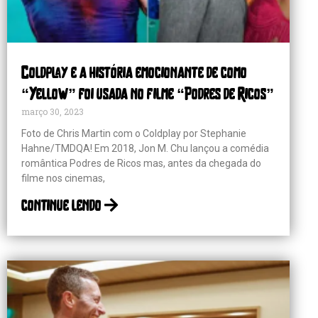
Coldplay e a história emocionante de como
“Yellow” foi usada no filme “Podres de Ricos”
março 30, 2023
Foto de Chris Martin com o Coldplay por Stephanie
Hahne/TMDQA! Em 2018, Jon M. Chu lançou a comédia
romântica Podres de Ricos mas, antes da chegada do
filme nos cinemas,
continue lendo