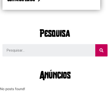
Pesquisa
Anúncios
No posts found!