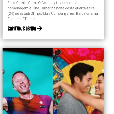
Foto: Camila Cara O Coldplay fez uma bela
homenagem a Tina Turner na noite desta quarta-feira
(24) no Estadi Olímpic Lluís Companys, em Barcelona, na
Espanha. “Todo o
continue lendo