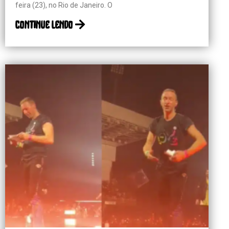
feira (23), no Rio de Janeiro. O
continue lendo