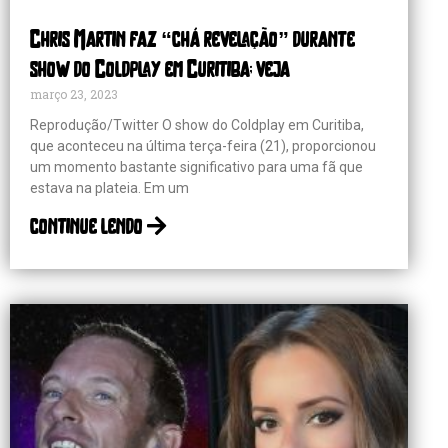
Chris Martin faz “chá revelação” durante
show do Coldplay em Curitiba; veja
março 23, 2023
Reprodução/Twitter O show do Coldplay em Curitiba,
que aconteceu na última terça-feira (21), proporcionou
um momento bastante significativo para uma fã que
estava na plateia. Em um
continue lendo