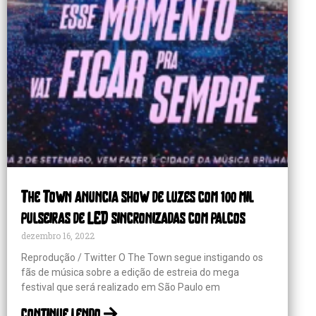
The Town anuncia show de luzes com 100 mil
pulseiras de LED sincronizadas com palcos
dezembro 16, 2022
Reprodução / Twitter O The Town segue instigando os
fãs de música sobre a edição de estreia do mega
festival que será realizado em São Paulo em
continue lendo