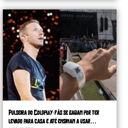
Pulseira do Coldplay: fãs se gabam por ter
levado para casa e até ensinam a usar…